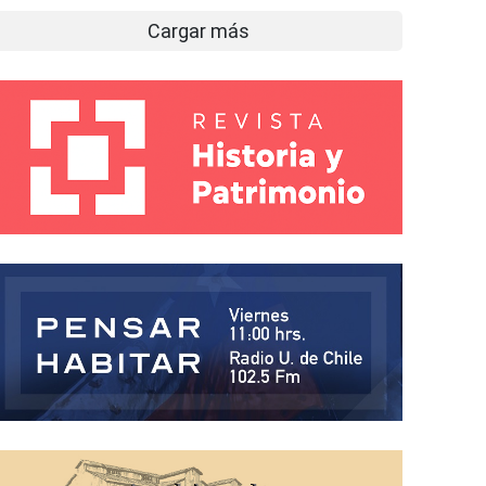
Cargar más