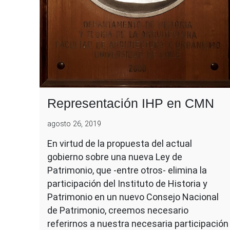
Representación IHP en CMN
agosto 26, 2019
En virtud de la propuesta del actual
gobierno sobre una nueva Ley de
Patrimonio, que -entre otros- elimina la
participación del Instituto de Historia y
Patrimonio en un nuevo Consejo Nacional
de Patrimonio, creemos necesario
referirnos a nuestra necesaria participación