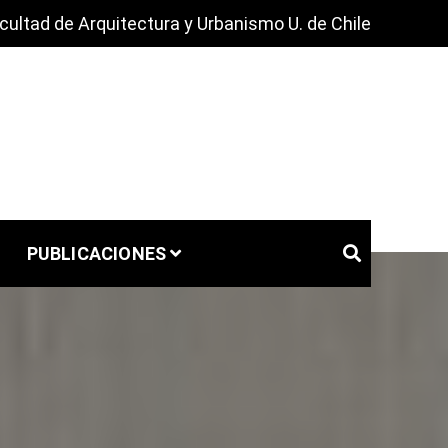
cultad de Arquitectura y Urbanismo U. de Chile
PUBLICACIONES