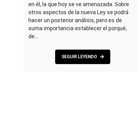
en él, la que hoy se ve amenazada. Sobre
otros aspectos de la nueva Ley se podrá
hacer un posterior análisis, pero es de
suma importancia establecer el porqué,
de…
SEGUIR LEYENDO