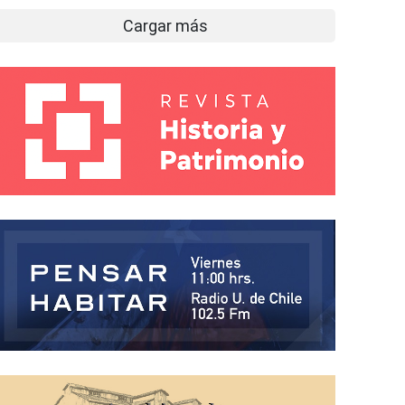
Cargar más