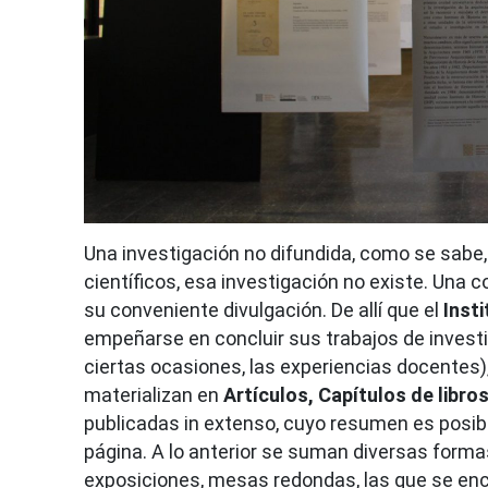
Una investigación no difundida, como se sabe, 
científicos, esa investigación no existe. Una 
su conveniente divulgación. De allí que el
Insti
empeñarse en concluir sus trabajos de investi
ciertas ocasiones, las experiencias docentes)
materializan en
Artículos, Capítulos de libr
publicadas in extenso, cuyo resumen es posibl
página. A lo anterior se suman diversas forma
exposiciones, mesas redondas, las que se enc