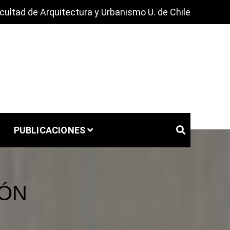
cultad de Arquitectura y Urbanismo U. de Chile
PUBLICACIONES
IÓN