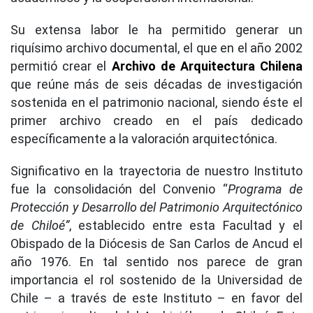
Su extensa labor le ha permitido generar un
riquísimo archivo documental, el que en el año 2002
permitió crear el
Archivo de Arquitectura Chilena
que reúne más de seis décadas de investigación
sostenida en el patrimonio nacional, siendo éste el
primer archivo creado en el país dedicado
específicamente a la valoración arquitectónica.
Significativo en la trayectoria de nuestro Instituto
fue la consolidación del Convenio “
Programa de
Protección y Desarrollo del Patrimonio Arquitectónico
de Chiloé”
, establecido entre esta Facultad y el
Obispado de la Diócesis de San Carlos de Ancud el
año 1976. En tal sentido nos parece de gran
importancia el rol sostenido de la Universidad de
Chile – a través de este Instituto – en favor del