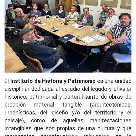
El
Instituto de Historia y Patrimonio
es una unidad
disciplinar dedicada al estudio del legado y el valor
histórico, patrimonial y cultural tanto de obras de
creación material tangible (arquitectónicas,
urbanísticas, del diseño y/o del territorio y el
paisaje), como de aquellas manifestaciones
intangibles que son propias de una cultura y que