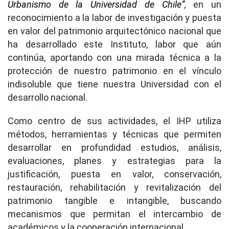
Urbanismo de la Universidad de Chile”
,
en un
reconocimiento a la labor de investigación y puesta
en valor del patrimonio arquitectónico nacional que
ha desarrollado este Instituto, labor que aún
continúa, aportando con una mirada técnica a la
protección de nuestro patrimonio en el vínculo
indisoluble que tiene nuestra Universidad con el
desarrollo nacional.
Como centro de sus actividades, el IHP utiliza
métodos, herramientas y técnicas que permiten
desarrollar en profundidad estudios, análisis,
evaluaciones, planes y estrategias para la
justificación, puesta en valor, conservación,
restauración, rehabilitación y revitalización del
patrimonio tangible e intangible, buscando
mecanismos que permitan el intercambio de
académicos y la cooperación internacional.