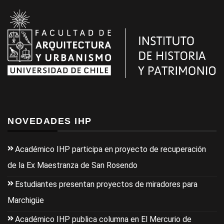
NOVEDADES IHP
Académico IHP participa en proyecto de recuperación
de la Ex Maestranza de San Rosendo
Estudiantes presentan proyectos de miradores para
Marchigüe
Académico IHP publica columna en El Mercurio de