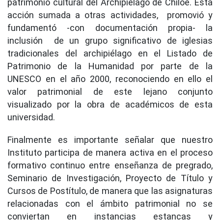
patrimonio cultural del Archipiélago de Chiloé. Esta
acción sumada a otras actividades, promovió y
fundamentó -con documentación propia- la
inclusión de un grupo significativo de iglesias
tradicionales del archipiélago en el Listado de
Patrimonio de la Humanidad por parte de la
UNESCO en el año 2000, reconociendo en ello el
valor patrimonial de este lejano conjunto
visualizado por la obra de académicos de esta
universidad.
Finalmente es importante señalar que nuestro
Instituto participa de manera activa en el proceso
formativo continuo entre enseñanza de pregrado,
Seminario de Investigación, Proyecto de Título y
Cursos de Postítulo, de manera que las asignaturas
relacionadas con el ámbito patrimonial no se
conviertan en instancias estancas y