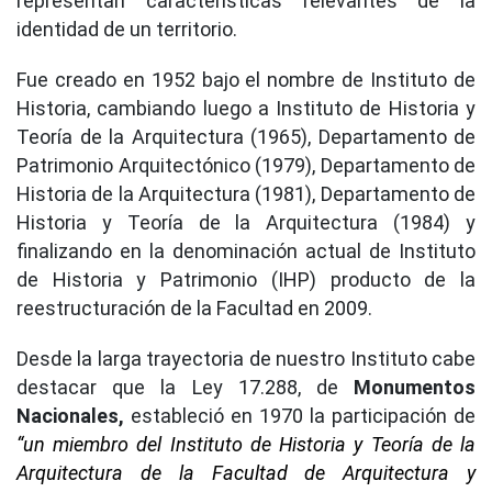
representan características relevantes de la
identidad de un territorio.
Fue creado en 1952 bajo el nombre de Instituto de
Historia, cambiando luego a Instituto de Historia y
Teoría de la Arquitectura (1965), Departamento de
Patrimonio Arquitectónico (1979), Departamento de
Historia de la Arquitectura (1981), Departamento de
Historia y Teoría de la Arquitectura (1984) y
finalizando en la denominación actual de Instituto
de Historia y Patrimonio (IHP) producto de la
reestructuración de la Facultad en 2009.
Desde la larga trayectoria de nuestro Instituto cabe
destacar que la Ley 17.288, de
Monumentos
Nacionales,
estableció en 1970 la participación de
“un miembro del Instituto de Historia y Teoría de la
Arquitectura de la Facultad de Arquitectura y