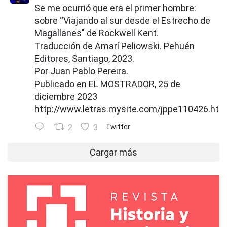
Se me ocurrió que era el primer hombre:
sobre “Viajando al sur desde el Estrecho de
Magallanes" de Rockwell Kent.
Traducción de Amarí Peliowski. Pehuén
Editores, Santiago, 2023.
Por Juan Pablo Pereira.
Publicado en EL MOSTRADOR, 25 de
diciembre 2023
http://www.letras.mysite.com/jppe110426.htm
2
3
Twitter
Cargar más