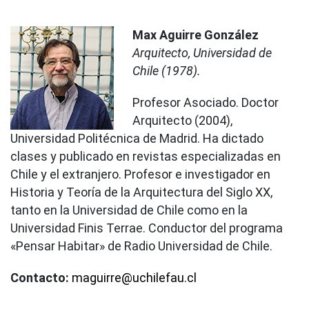
Max Aguirre González
Arquitecto, Universidad de
Chile (1978).
Profesor Asociado. Doctor
Arquitecto (2004),
Universidad Politécnica de Madrid. Ha dictado
clases y publicado en revistas especializadas en
Chile y el extranjero. Profesor e investigador en
Historia y Teoría de la Arquitectura del Siglo XX,
tanto en la Universidad de Chile como en la
Universidad Finis Terrae. Conductor del programa
«Pensar Habitar» de Radio Universidad de Chile.
Contacto:
maguirre@uchilefau.cl