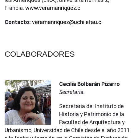
Francia.
www.veramanriquez.cl
Contacto:
veramanriquez@uchilefau.cl
COLABORADORES
Cecilia Bolbarán Pizarro
Secretaria.
Secretaria del Instituto de
Historia y Patrimonio de la
Facultad de Arquitectura y
Urbanismo, Universidad de Chile desde el año 2011