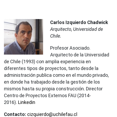
Carlos Izquierdo Chadwick
Arquitecto, Universidad de
Chile.
Profesor Asociado.
Arquitecto de la Universidad
de Chile (1993) con amplia experiencia en
diferentes tipos de proyectos, tanto desde la
administración publica como en el mundo privado,
en donde ha trabajado desde la gestión de los
mismos hasta su propia construcción. Director
Centro de Proyectos Externos FAU (2014-
2016).
Linkedin
Contacto:
cizquierdo@uchilefau.cl