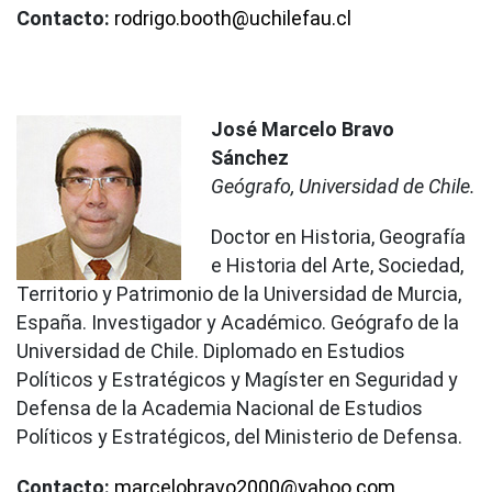
Contacto:
rodrigo.booth@uchilefau.cl
José Marcelo Bravo
Sánchez
Geógrafo, Universidad de Chile.
Doctor en Historia, Geografía
e Historia del Arte, Sociedad,
Territorio y Patrimonio de la Universidad de Murcia,
España. Investigador y Académico. Geógrafo de la
Universidad de Chile. Diplomado en Estudios
Políticos y Estratégicos y Magíster en Seguridad y
Defensa de la Academia Nacional de Estudios
Políticos y Estratégicos, del Ministerio de Defensa.
Contacto:
marcelobravo2000@yahoo.com