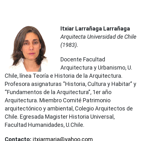
Itxiar Larrañaga Larrañaga
Arquitecta Universidad de Chile
(1983).
Docente Facultad
Arquitectura y Urbanismo, U.
Chile, línea Teoría e Historia de la Arquitectura.
Profesora asignaturas “Historia, Cultura y Habitar” y
“Fundamentos de la Arquitectura”, 1er año
Arquitectura. Miembro Comité Patrimonio
arquitectónico y ambiental, Colegio Arquitectos de
Chile. Egresada Magister Historia Universal,
Facultad Humanidades, U.Chile.
Contacto:
itxiarmaria@yahoo.com