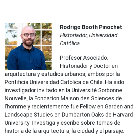
Rodrigo Booth Pinochet
Historiador, Universidad
Católica.
Profesor Asociado.
Historiador y Doctor en
arquitectura y estudios urbanos, ambos por la
Pontificia Universidad Católica de Chile. Ha sido
investigador invitado en la Université Sorbonne
Nouvelle, la Fondation Maison des Sciences de
l’homme y recientemente fue Fellow en Garden and
Landscape Studies en Dumbarton Oaks de Harvard
University. Investiga y escribe sobre temas de
historia de la arquitectura, la ciudad y el paisaje.