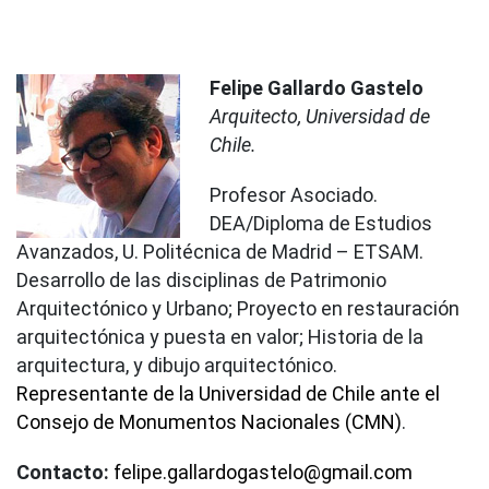
Felipe Gallardo Gastelo
Arquitecto, Universidad de
Chile.
Profesor Asociado.
DEA/Diploma de Estudios
Avanzados, U. Politécnica de Madrid – ETSAM.
Desarrollo de las disciplinas de Patrimonio
Arquitectónico y Urbano; Proyecto en restauración
arquitectónica y puesta en valor; Historia de la
arquitectura, y dibujo arquitectónico.
Representante de la Universidad de Chile ante el
Consejo de Monumentos Nacionales (CMN)
.
Contacto:
felipe.gallardogastelo@gmail.com