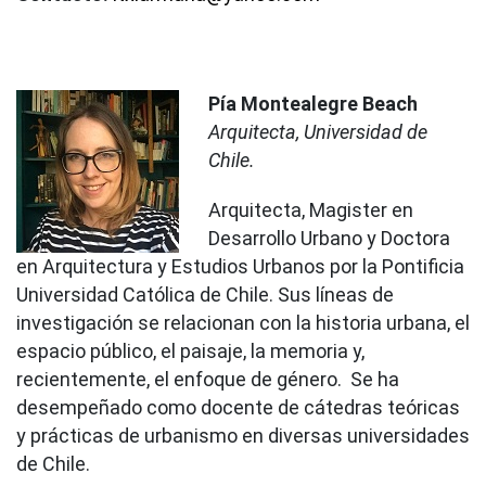
Pía Montealegre Beach
Arquitecta, Universidad de
Chile.
Arquitecta, Magister en
Desarrollo Urbano y Doctora
en Arquitectura y Estudios Urbanos por la Pontificia
Universidad Católica de Chile. Sus líneas de
investigación se relacionan con la historia urbana, el
espacio público, el paisaje, la memoria y,
recientemente, el enfoque de género. Se ha
desempeñado como docente de cátedras teóricas
y prácticas de urbanismo en diversas universidades
de Chile.