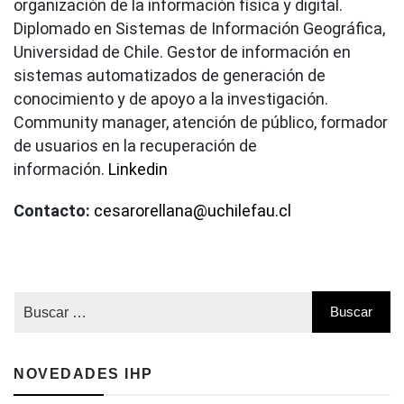
organización de la información física y digital.
Diplomado en Sistemas de Información Geográfica,
Universidad de Chile. Gestor de información en
sistemas automatizados de generación de
conocimiento y de apoyo a la investigación.
Community manager, atención de público, formador
de usuarios en la recuperación de
información.
Linkedin
Contacto:
cesarorellana@uchilefau.cl
NOVEDADES IHP