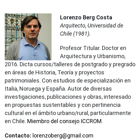
Lorenzo Berg Costa
Arquitecto, Universidad de
Chile (1981).
Profesor Titular. Doctor en
Arquitectura y Urbanismo,
2016. Dicta cursos/talleres de postgrado y pregrado
en áreas de Historia, Teoría y proyectos
patrimoniales. Con estudios de especialización en
Italia, Noruega y España. Autor de diversas
investigaciones, publicaciones y obras, interesado
en propuestas sustentables y con pertinencia
cultural en el ámbito urbano/rural, particularmente
en Chile.
Miembro del consejo ICCROM
.
Contacto:
lorenzoberg@gmail.com