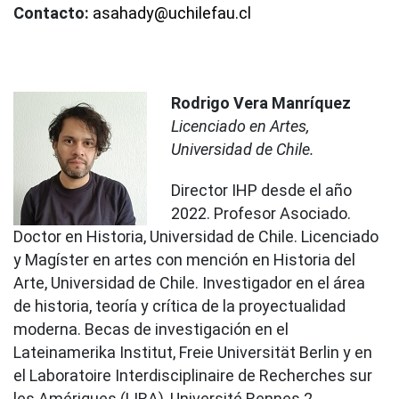
Contacto:
asahady@uchilefau.cl
Rodrigo Vera Manríquez
Licenciado en Artes,
Universidad de Chile.
Director IHP desde el año
2022. Profesor Asociado.
Doctor en Historia, Universidad de Chile. Licenciado
y Magíster en artes con mención en Historia del
Arte, Universidad de Chile. Investigador en el área
de historia, teoría y crítica de la proyectualidad
moderna. Becas de investigación en el
Lateinamerika Institut, Freie Universität Berlin y en
el Laboratoire Interdisciplinaire de Recherches sur
les Amériques (LIRA), Université Rennes 2,