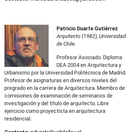
Patricio Duarte Gutiérrez
Arquitecto (1982), Universidad
de Chile.
Profesor Asociado. Diploma
DEA 2004 en Arquitectura y
Urbanismo por la Universidad Politécnica de Madrid.
Profesor de asignaturas en diversos niveles del
pregrado en la carrera de Arquitectura. Miembro de
comisiones de examinación de seminarios de
investigación y del título de arquitecto. Libre
ejercicio como proyectista en arquitectura
residencial.