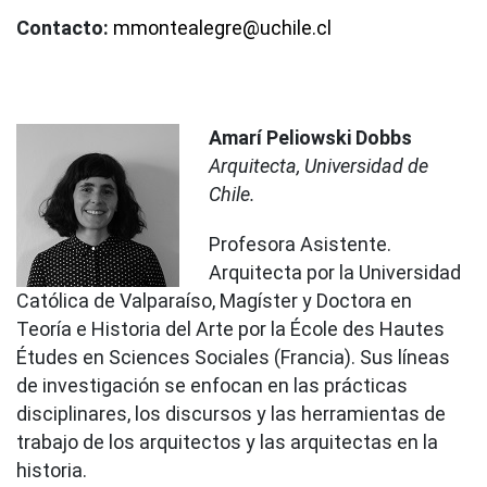
Contacto:
mmontealegre@uchile.cl
Amarí Peliowski Dobbs
Arquitecta, Universidad de
Chile.
Profesora Asistente.
Arquitecta por la Universidad
Católica de Valparaíso, Magíster y Doctora en
Teoría e Historia del Arte por la École des Hautes
Études en Sciences Sociales (Francia). Sus líneas
de investigación se enfocan en las prácticas
disciplinares, los discursos y las herramientas de
trabajo de los arquitectos y las arquitectas en la
historia.