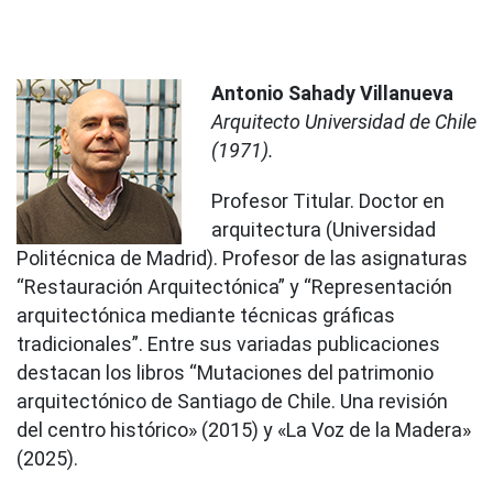
Antonio Sahady Villanueva
Arquitecto Universidad de Chile
(1971).
Profesor Titular. Doctor en
arquitectura (Universidad
Politécnica de Madrid). Profesor de las asignaturas
“Restauración Arquitectónica” y “Representación
arquitectónica mediante técnicas gráficas
tradicionales”. Entre sus variadas publicaciones
destacan los libros “Mutaciones del patrimonio
arquitectónico de Santiago de Chile. Una revisión
del centro histórico» (2015) y «La Voz de la Madera»
(2025).