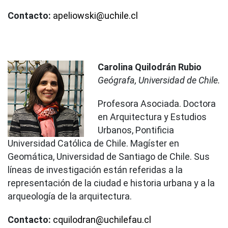
Contacto:
apeliowski@uchile.cl
Carolina Quilodrán Rubio
Geógrafa, Universidad de Chile.
Profesora Asociada. Doctora
en Arquitectura y Estudios
Urbanos, Pontificia
Universidad Católica de Chile. Magíster en
Geomática, Universidad de Santiago de Chile. Sus
líneas de investigación están referidas a la
representación de la ciudad e historia urbana y a la
arqueología de la arquitectura.
Contacto:
cquilodran@uchilefau.cl