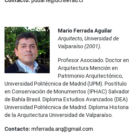
Contacto:
pduarte@uchilefau.cl
Mario Ferrada Aguilar
Arquitecto, Universidad de
Valparaíso (2001).
Profesor Asociado. Doctor en
Arquitectura Mención en
Patrimonio Arquitectónico,
Universidad Politécnica de Madrid (UPM). Postítulo
en Conservación de Monumentos (IPHAC) Salvador
de Bahía Brasil. Diploma Estudios Avanzados (DEA)
Universidad Politécnica de Madrid. Diploma Historia
de la Arquitectura Universidad de Valparaíso.
Contacto:
mferrada.arq@gmail.com