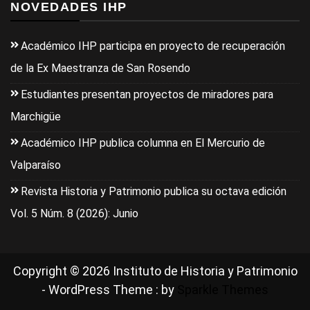
NOVEDADES IHP
Académico IHP participa en proyecto de recuperación
de la Ex Maestranza de San Rosendo
Estudiantes presentan proyectos de miradores para
Marchigüe
Académico IHP publica columna en El Mercurio de
Valparaíso
Revista Historia y Patrimonio publica su octava edición
Vol. 5 Núm. 8 (2026): Junio
Copyright © 2026 Instituto de Historia y Patrimonio
- WordPress Theme : by
Sparkle Themes