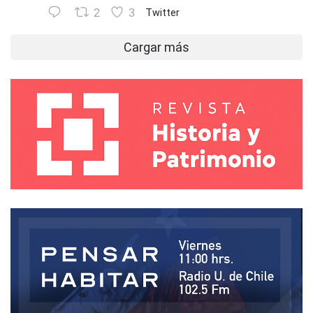
2
3
Twitter
Cargar más