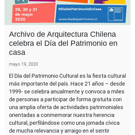
Archivo de Arquitectura Chilena
celebra el Día del Patrimonio en
casa
mayo 19, 2020
El Día del Patrimonio Cultural es la fiesta cultural
más importante del país. Hace 21 años – desde
1999- se celebra anualmente y convoca a miles
de personas a participar de forma gratuita con
una amplia oferta de actividades patrimoniales
orientadas a conmemorar nuestra herencia
cultural, perfilándose como una jornada cívica
de mucha relevancia y arraigo en el sentir