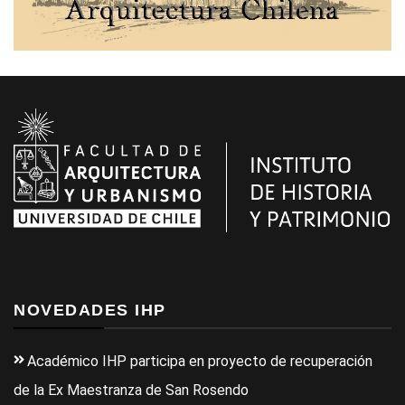
NOVEDADES IHP
Académico IHP participa en proyecto de recuperación
de la Ex Maestranza de San Rosendo