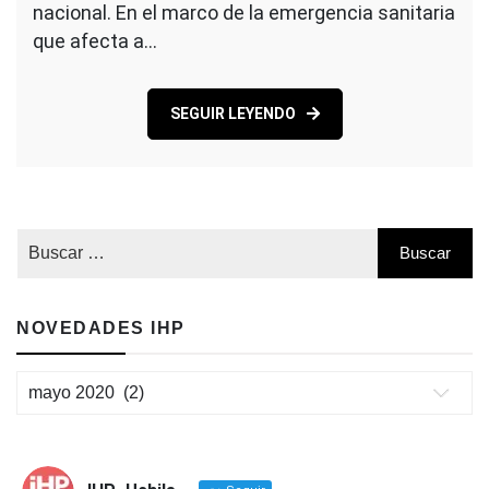
nacional. En el marco de la emergencia sanitaria
que afecta a…
SEGUIR LEYENDO
NOVEDADES IHP
Novedades
IHP