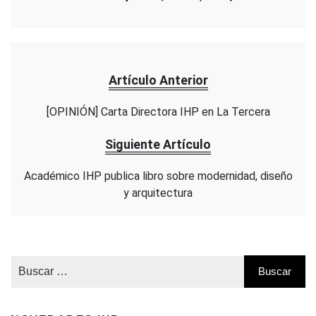
Artículo Anterior
[OPINIÓN] Carta Directora IHP en La Tercera
Siguiente Artículo
Académico IHP publica libro sobre modernidad, diseño
y arquitectura