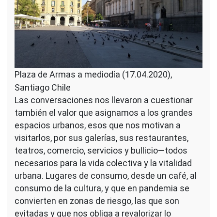
Plaza de Armas a mediodía (17.04.2020),
Santiago Chile
Las conversaciones nos llevaron a cuestionar
también el valor que asignamos a los grandes
espacios urbanos, esos que nos motivan a
visitarlos, por sus galerías, sus restaurantes,
teatros, comercio, servicios y bullicio—todos
necesarios para la vida colectiva y la vitalidad
urbana. Lugares de consumo, desde un café, al
consumo de la cultura, y que en pandemia se
convierten en zonas de riesgo, las que son
evitadas y que nos obliga a revalorizar lo