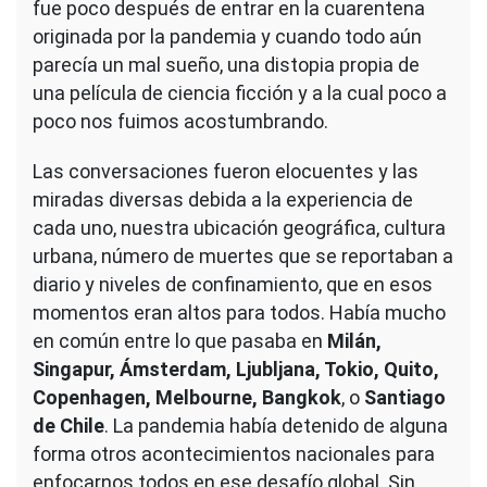
fue poco después de entrar en la cuarentena
originada por la pandemia y cuando todo aún
parecía un mal sueño, una distopia propia de
una película de ciencia ficción y a la cual poco a
poco nos fuimos acostumbrando.
Las conversaciones fueron elocuentes y las
miradas diversas debida a la experiencia de
cada uno, nuestra ubicación geográfica, cultura
urbana, número de muertes que se reportaban a
diario y niveles de confinamiento, que en esos
momentos eran altos para todos. Había mucho
en común entre lo que pasaba en
Milán,
Singapur, Ámsterdam, Ljubljana, Tokio, Quito,
Copenhagen, Melbourne, Bangkok
, o
Santiago
de Chile
. La pandemia había detenido de alguna
forma otros acontecimientos nacionales para
enfocarnos todos en ese desafío global. Sin