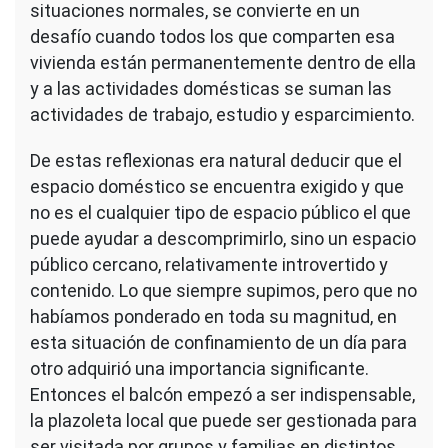
situaciones normales, se convierte en un
desafío cuando todos los que comparten esa
vivienda están permanentemente dentro de ella
y a las actividades domésticas se suman las
actividades de trabajo, estudio y esparcimiento.
De estas reflexionas era natural deducir que el
espacio doméstico se encuentra exigido y que
no es el cualquier tipo de espacio público el que
puede ayudar a descomprimirlo, sino un espacio
público cercano, relativamente introvertido y
contenido. Lo que siempre supimos, pero que no
habíamos ponderado en toda su magnitud, en
esta situación de confinamiento de un día para
otro adquirió una importancia significante.
Entonces el balcón empezó a ser indispensable,
la plazoleta local que puede ser gestionada para
ser visitada por grupos y familias en distintos