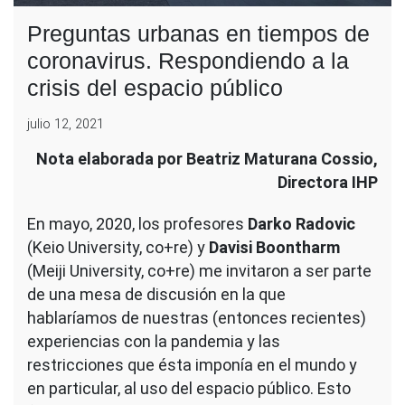
Preguntas urbanas en tiempos de
coronavirus. Respondiendo a la
crisis del espacio público
julio 12, 2021
Nota elaborada por Beatriz Maturana Cossio,
Directora IHP
En mayo, 2020, los profesores
Darko Radovic
(Keio University, co+re) y
Davisi Boontharm
(Meiji University, co+re) me invitaron a ser parte
de una mesa de discusión en la que
hablaríamos de nuestras (entonces recientes)
experiencias con la pandemia y las
restricciones que ésta imponía en el mundo y
en particular, al uso del espacio público. Esto