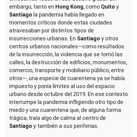
embargo, tanto en
Hong Kong
, como
Quito
y
Santiago
la pandemia había llegado en
momentos críticos donde estas ciudades
atravesaban por distintos tipos de
insurrecciones urbanas. En
Santiago
y otros
centros urbanos nacionales—como resultados
de la insurrección, la violencia que se tomó las
calles, la destrucción de edificios, monumentos,
comercio, transporte y mobiliario público, entre
otros—, una especie de cuarentena ya se había
impuesto y ponía límites al uso del espacio
urbano desde octubre del 2019. En ese contexto
interrumpe la pandemia infligiendo otro tipo de
miedo y una cuarentena que, de alguna forma
trágica, traía algo de calma al centro de
Santiago
y también a sus periferias.