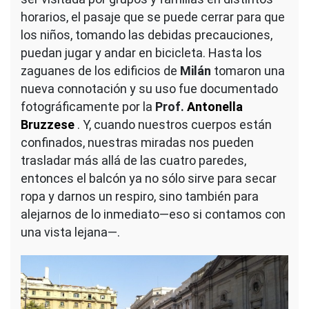
horarios, el pasaje que se puede cerrar para que
los niños, tomando las debidas precauciones,
puedan jugar y andar en bicicleta. Hasta los
zaguanes de los edificios de
Milán
tomaron una
nueva connotación y su uso fue documentado
fotográficamente por la
Prof.
Antonella
Bruzzese
. Y, cuando nuestros cuerpos están
confinados, nuestras miradas nos pueden
trasladar más allá de las cuatro paredes,
entonces el balcón ya no sólo sirve para secar
ropa y darnos un respiro, sino también para
alejarnos de lo inmediato—eso si contamos con
una vista lejana—.