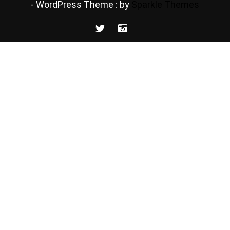
- WordPress Theme : by
Sparkle Themes