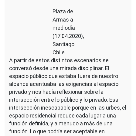
Plaza de
Armas a
mediodía
(17.04.2020),
Santiago
Chile
A partir de estos distintos escenarios se
conversó desde una mirada disciplinar. El
espacio público que estaba fuera de nuestro
alcance acentuaba las exigencias al espacio
privado y nos hacía reflexionar sobre la
intersección entre lo público y lo privado. Esa
intersección inescapable porque en las urbes, el
espacio residencial reduce cada lugar a una
función definida, y a menudo a más de una
función. Lo que podría ser aceptable en