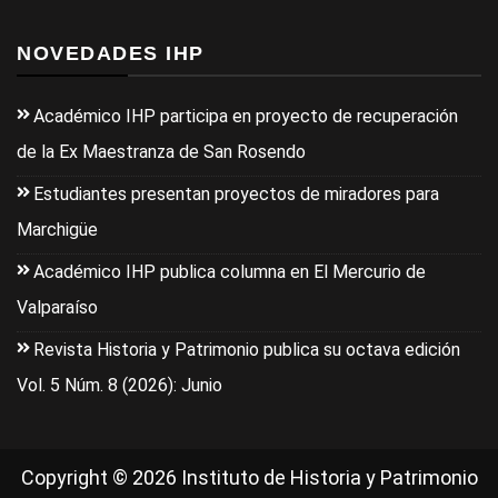
NOVEDADES IHP
Académico IHP participa en proyecto de recuperación
de la Ex Maestranza de San Rosendo
Estudiantes presentan proyectos de miradores para
Marchigüe
Académico IHP publica columna en El Mercurio de
Valparaíso
Revista Historia y Patrimonio publica su octava edición
Vol. 5 Núm. 8 (2026): Junio
Copyright © 2026 Instituto de Historia y Patrimonio