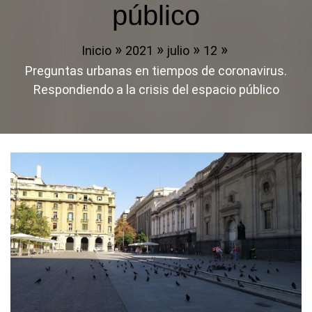
público
Inicio
2021
julio
12
Preguntas urbanas en tiempos de coronavirus.
Respondiendo a la crisis del espacio público