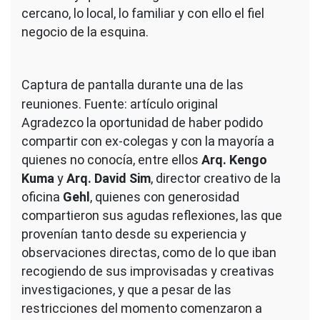
cercano, lo local, lo familiar y con ello el fiel
negocio de la esquina.
Captura de pantalla durante una de las
reuniones. Fuente: artículo original
Agradezco la oportunidad de haber podido
compartir con ex-colegas y con la mayoría a
quienes no conocía, entre ellos
Arq. Kengo
Kuma
y
Arq. David Sim
, director creativo de la
oficina
Gehl
, quienes con generosidad
compartieron sus agudas reflexiones, las que
provenían tanto desde su experiencia y
observaciones directas, como de lo que iban
recogiendo de sus improvisadas y creativas
investigaciones, y que a pesar de las
restricciones del momento comenzaron a