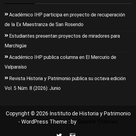
Académico IHP participa en proyecto de recuperación
de la Ex Maestranza de San Rosendo
Estudiantes presentan proyectos de miradores para
Marchigüe
Académico IHP publica columna en El Mercurio de
Valparaíso
Revista Historia y Patrimonio publica su octava edición
Vol. 5 Núm. 8 (2026): Junio
Copyright © 2026 Instituto de Historia y Patrimonio
- WordPress Theme : by
Sparkle Themes