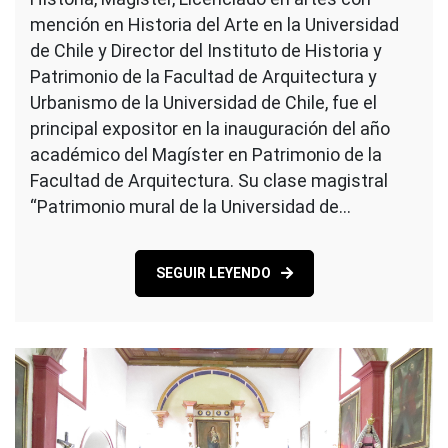
mención en Historia del Arte en la Universidad
de Chile y Director del Instituto de Historia y
Patrimonio de la Facultad de Arquitectura y
Urbanismo de la Universidad de Chile, fue el
principal expositor en la inauguración del año
académico del Magíster en Patrimonio de la
Facultad de Arquitectura. Su clase magistral
“Patrimonio mural de la Universidad de…
SEGUIR LEYENDO