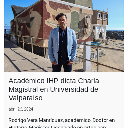
Académico IHP dicta Charla
Magistral en Universidad de
Valparaíso
abril 26, 2024
Rodrigo Vera Manríquez, académico, Doctor en
Historia, Magíster, Licenciado en artes con