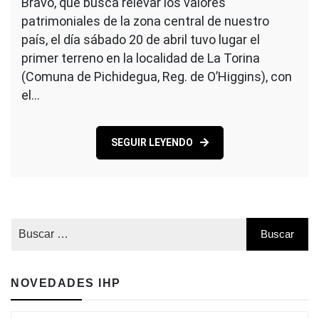
Bravo, que busca relevar los valores
patrimoniales de la zona central de nuestro
país, el día sábado 20 de abril tuvo lugar el
primer terreno en la localidad de La Torina
(Comuna de Pichidegua, Reg. de O’Higgins), con
el…
SEGUIR LEYENDO
NOVEDADES IHP