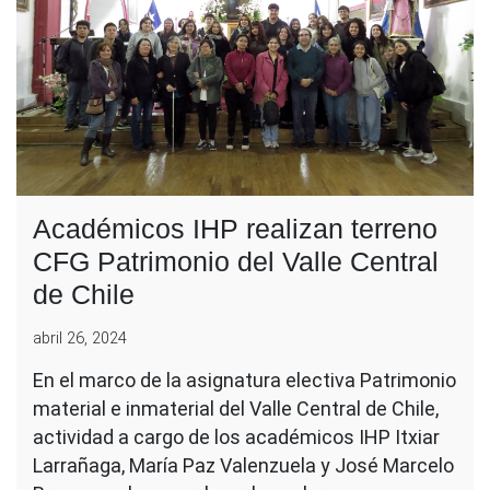
Académicos IHP realizan terreno
CFG Patrimonio del Valle Central
de Chile
abril 26, 2024
En el marco de la asignatura electiva Patrimonio
material e inmaterial del Valle Central de Chile,
actividad a cargo de los académicos IHP Itxiar
Larrañaga, María Paz Valenzuela y José Marcelo