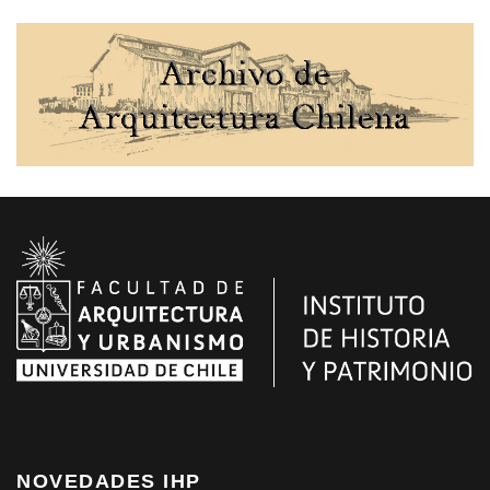
NOVEDADES IHP