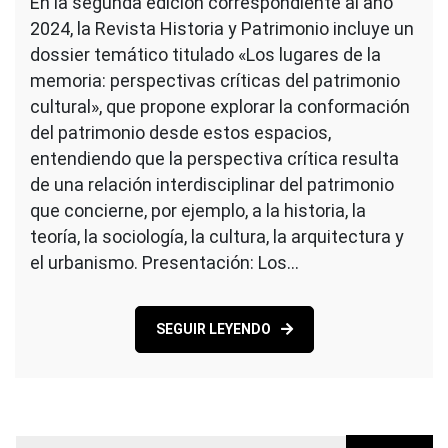
En la segunda edición correspondiente al año
2024, la Revista Historia y Patrimonio incluye un
dossier temático titulado «Los lugares de la
memoria: perspectivas críticas del patrimonio
cultural», que propone explorar la conformación
del patrimonio desde estos espacios,
entendiendo que la perspectiva crítica resulta
de una relación interdisciplinar del patrimonio
que concierne, por ejemplo, a la historia, la
teoría, la sociología, la cultura, la arquitectura y
el urbanismo. Presentación: Los…
SEGUIR LEYENDO