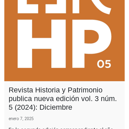
Revista Historia y Patrimonio
publica nueva edición vol. 3 núm.
5 (2024): Diciembre
enero 7, 2025