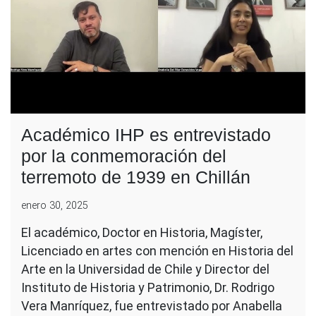
Académico IHP es entrevistado
por la conmemoración del
terremoto de 1939 en Chillán
enero 30, 2025
El académico, Doctor en Historia, Magíster,
Licenciado en artes con mención en Historia del
Arte en la Universidad de Chile y Director del
Instituto de Historia y Patrimonio, Dr. Rodrigo
Vera Manríquez, fue entrevistado por Anabella