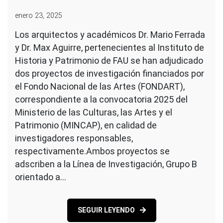
enero 23, 2025
Los arquitectos y académicos Dr. Mario Ferrada
y Dr. Max Aguirre, pertenecientes al Instituto de
Historia y Patrimonio de FAU se han adjudicado
dos proyectos de investigación financiados por
el Fondo Nacional de las Artes (FONDART),
correspondiente a la convocatoria 2025 del
Ministerio de las Culturas, las Artes y el
Patrimonio (MINCAP), en calidad de
investigadores responsables,
respectivamente.Ambos proyectos se
adscriben a la Línea de Investigación, Grupo B
orientado a…
SEGUIR LEYENDO