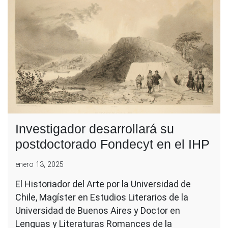
Investigador desarrollará su
postdoctorado Fondecyt en el IHP
enero 13, 2025
El Historiador del Arte por la Universidad de
Chile, Magíster en Estudios Literarios de la
Universidad de Buenos Aires y Doctor en
Lenguas y Literaturas Romances de la