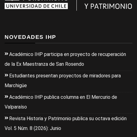
NOVEDADES IHP
Académico IHP participa en proyecto de recuperación
de la Ex Maestranza de San Rosendo
Estudiantes presentan proyectos de miradores para
Marchigüe
Académico IHP publica columna en El Mercurio de
Valparaíso
Revista Historia y Patrimonio publica su octava edición
Vol. 5 Núm. 8 (2026): Junio