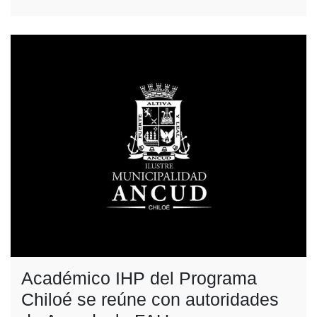
Académico IHP del Programa
Chiloé se reúne con autoridades