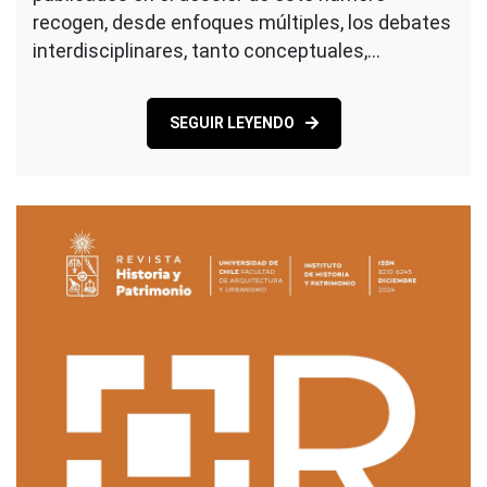
recogen, desde enfoques múltiples, los debates
interdisciplinares, tanto conceptuales,…
SEGUIR LEYENDO