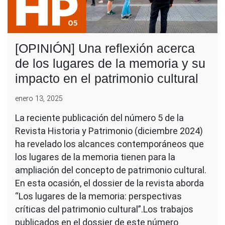
[OPINIÓN] Una reflexión acerca
de los lugares de la memoria y su
impacto en el patrimonio cultural
enero 13, 2025
La reciente publicación del número 5 de la
Revista Historia y Patrimonio (diciembre 2024)
ha revelado los alcances contemporáneos que
los lugares de la memoria tienen para la
ampliación del concepto de patrimonio cultural.
En esta ocasión, el dossier de la revista aborda
“Los lugares de la memoria: perspectivas
críticas del patrimonio cultural”.Los trabajos
publicados en el dossier de este número