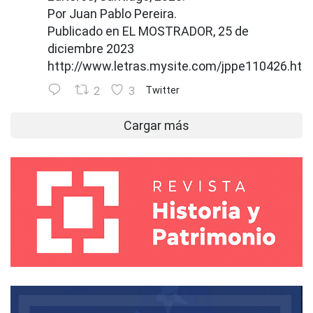
Por Juan Pablo Pereira.
Publicado en EL MOSTRADOR, 25 de
diciembre 2023
http://www.letras.mysite.com/jppe110426.htm
2
3
Twitter
Cargar más