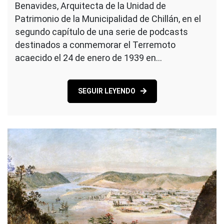
Benavides, Arquitecta de la Unidad de
Patrimonio de la Municipalidad de Chillán, en el
segundo capítulo de una serie de podcasts
destinados a conmemorar el Terremoto
acaecido el 24 de enero de 1939 en…
SEGUIR LEYENDO