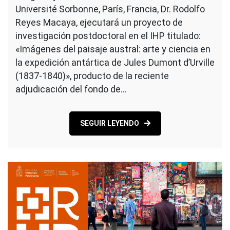
Université Sorbonne, París, Francia, Dr. Rodolfo
Reyes Macaya, ejecutará un proyecto de
investigación postdoctoral en el IHP titulado:
«Imágenes del paisaje austral: arte y ciencia en
la expedición antártica de Jules Dumont d’Urville
(1837-1840)», producto de la reciente
adjudicación del fondo de…
SEGUIR LEYENDO