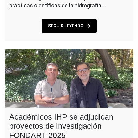
prácticas científicas de la hidrografía…
SEGUIR LEYENDO
Académicos IHP se adjudican
proyectos de investigación
FONDART 2025