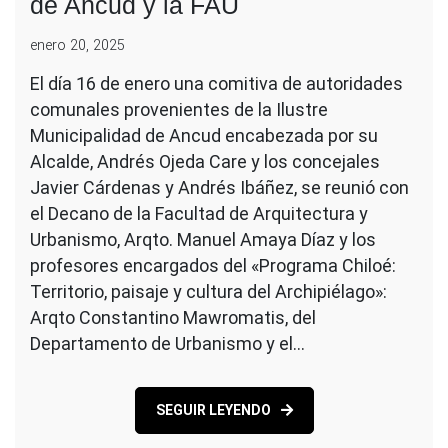
de Ancud y la FAU
enero 20, 2025
El día 16 de enero una comitiva de autoridades
comunales provenientes de la Ilustre
Municipalidad de Ancud encabezada por su
Alcalde, Andrés Ojeda Care y los concejales
Javier Cárdenas y Andrés Ibáñez, se reunió con
el Decano de la Facultad de Arquitectura y
Urbanismo, Arqto. Manuel Amaya Díaz y los
profesores encargados del «Programa Chiloé:
Territorio, paisaje y cultura del Archipiélago»:
Arqto Constantino Mawromatis, del
Departamento de Urbanismo y el…
SEGUIR LEYENDO