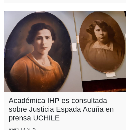
Académica IHP es consultada
sobre Justicia Espada Acuña en
prensa UCHILE
enero 13, 2025