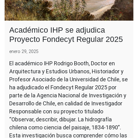
Académico IHP se adjudica
Proyecto Fondecyt Regular 2025
enero 29, 2025
El académico IHP Rodrigo Booth, Doctor en
Arquitectura y Estudios Urbanos, Historiador y
Profesor Asociado de la Universidad de Chile, se
ha adjudicado el Fondecyt Regular 2025 por
parte de la Agencia Nacional de Investigación y
Desarrollo de Chile, en calidad de Investigador
Responsable con su proyecto titulado
“Observar, describir, dibujar. La hidrografía
chilena como ciencia del paisaje, 1834-1890”.
Esta investigación busca comprender cómo las