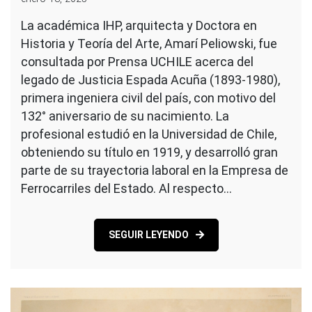
La académica IHP, arquitecta y Doctora en
Historia y Teoría del Arte, Amarí Peliowski, fue
consultada por Prensa UCHILE acerca del
legado de Justicia Espada Acuña (1893-1980),
primera ingeniera civil del país, con motivo del
132° aniversario de su nacimiento. La
profesional estudió en la Universidad de Chile,
obteniendo su título en 1919, y desarrolló gran
parte de su trayectoria laboral en la Empresa de
Ferrocarriles del Estado. Al respecto…
SEGUIR LEYENDO