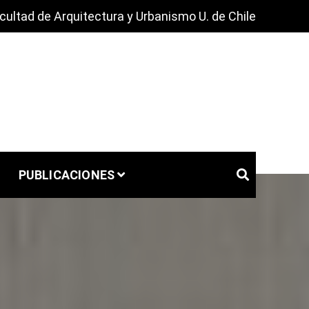
cultad de Arquitectura y Urbanismo U. de Chile
PUBLICACIONES