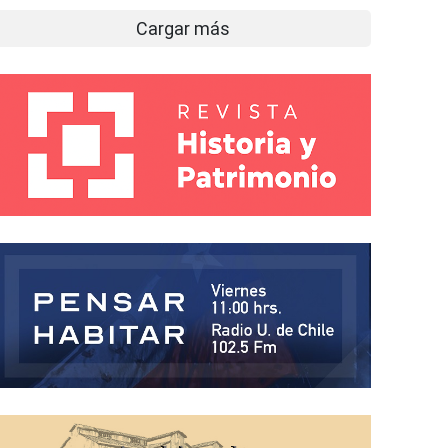
Cargar más