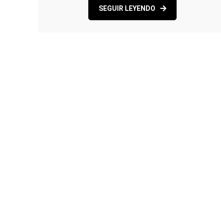
SEGUIR LEYENDO