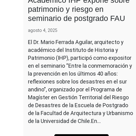
patrimonio y riesgo en
seminario de postgrado FAU
agosto 4, 2025
El Dr. Mario Ferrada Aguilar, arquitecto y
académico del Instituto de Historia y
Patrimonio (IHP), participó como expositor
en el seminario “Entre la conmemoración y
la prevención en los últimos 40 años:
reflexiones sobre los desastres en el sur
andino”, organizado por el Programa de
Magíster en Gestión Territorial del Riesgo
de Desastres de la Escuela de Postgrado
de la Facultad de Arquitectura y Urbanismo
de la Universidad de Chile.En…