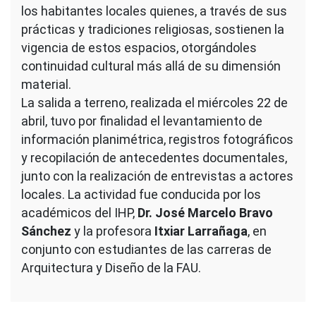
los habitantes locales quienes, a través de sus
prácticas y tradiciones religiosas, sostienen la
vigencia de estos espacios, otorgándoles
continuidad cultural más allá de su dimensión
material.
La salida a terreno, realizada el miércoles 22 de
abril, tuvo por finalidad el levantamiento de
información planimétrica, registros fotográficos
y recopilación de antecedentes documentales,
junto con la realización de entrevistas a actores
locales. La actividad fue conducida por los
académicos del IHP,
Dr. José Marcelo Bravo
Sánchez
y la profesora
Itxiar Larrañaga
, en
conjunto con estudiantes de las carreras de
Arquitectura y Diseño de la FAU.