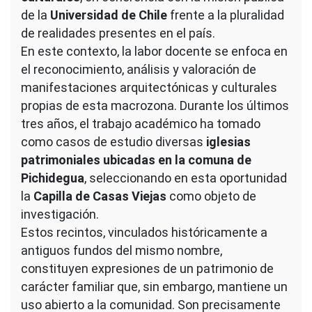
de la
Universidad de Chile
frente a la pluralidad
de realidades presentes en el país.
En este contexto, la labor docente se enfoca en
el reconocimiento, análisis y valoración de
manifestaciones arquitectónicas y culturales
propias de esta macrozona. Durante los últimos
tres años, el trabajo académico ha tomado
como casos de estudio diversas
iglesias
patrimoniales ubicadas en la comuna de
Pichidegua
, seleccionando en esta oportunidad
la
Capilla de Casas Viejas
como objeto de
investigación.
Estos recintos, vinculados históricamente a
antiguos fundos del mismo nombre,
constituyen expresiones de un patrimonio de
carácter familiar que, sin embargo, mantiene un
uso abierto a la comunidad. Son precisamente