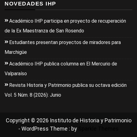
NOVEDADES IHP
Académico IHP participa en proyecto de recuperación
de la Ex Maestranza de San Rosendo
Estudiantes presentan proyectos de miradores para
Marchigüe
Académico IHP publica columna en El Mercurio de
Valparaíso
Revista Historia y Patrimonio publica su octava edición
Vol. 5 Núm. 8 (2026): Junio
Copyright © 2026 Instituto de Historia y Patrimonio
- WordPress Theme : by
Sparkle Themes