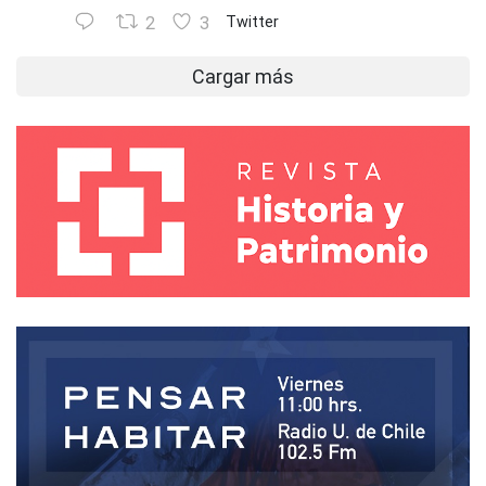
2
3
Twitter
Cargar más