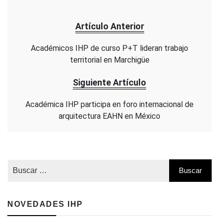
Artículo Anterior
Académicos IHP de curso P+T lideran trabajo
territorial en Marchigüe
Siguiente Artículo
Académica IHP participa en foro internacional de
arquitectura EAHN en México
NOVEDADES IHP