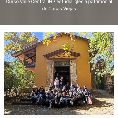
Curso Valle Central IHP estudia iglesia patrimonial
de Casas Viejas