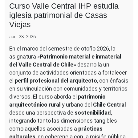
Curso Valle Central IHP estudia
iglesia patrimonial de Casas
Viejas
abril 23, 2026
En el marco del semestre de otoño 2026, la
asignatura «
Patrimonio material e inmaterial
del Valle Central de Chile»
desarrolla un
conjunto de actividades orientadas a fortalecer
el
perfil profesional del arquitecto
, con énfasis
en su vinculación con comunidades y territorios
diversos. El curso aborda el
patrimonio
arquitectónico rural
y urbano del
Chile Central
desde una perspectiva de
sostenibilidad
,
integrando tanto las dimensiones tangibles
como aquellas asociadas a
prácticas
culturales
, en coherencia con la misión pública