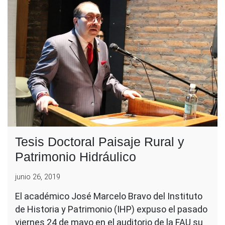
Tesis Doctoral Paisaje Rural y
Patrimonio Hidráulico
junio 26, 2019
El académico José Marcelo Bravo del Instituto
de Historia y Patrimonio (IHP) expuso el pasado
viernes 24 de mayo en el auditorio de la FAU su