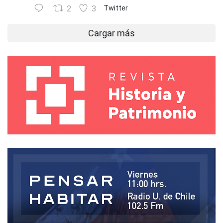
2
3
Twitter
Cargar más