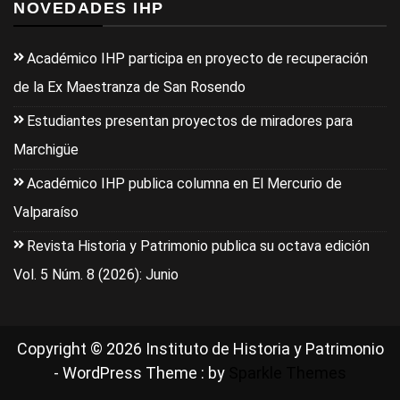
NOVEDADES IHP
Académico IHP participa en proyecto de recuperación
de la Ex Maestranza de San Rosendo
Estudiantes presentan proyectos de miradores para
Marchigüe
Académico IHP publica columna en El Mercurio de
Valparaíso
Revista Historia y Patrimonio publica su octava edición
Vol. 5 Núm. 8 (2026): Junio
Copyright © 2026 Instituto de Historia y Patrimonio
- WordPress Theme : by
Sparkle Themes