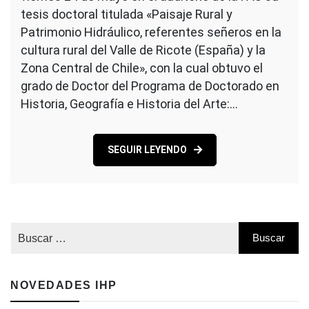
tesis doctoral titulada «Paisaje Rural y
Patrimonio Hidráulico, referentes señeros en la
cultura rural del Valle de Ricote (España) y la
Zona Central de Chile», con la cual obtuvo el
grado de Doctor del Programa de Doctorado en
Historia, Geografía e Historia del Arte:…
SEGUIR LEYENDO
NOVEDADES IHP