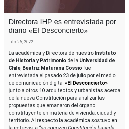
Directora IHP es entrevistada por
diario «El Desconcierto»
julio 26, 2022
La académica y Directora de nuestro
Instituto
de Historia y Patrimonio
de la
Universidad de
Chile
,
Beatriz Maturana Cossio
fue
entrevistada el pasado 23 de julio por el medio
de comunicación digital
«El Desconcierto»
junto a otros 10 arquitectos y urbanistas acerca
de la nueva Constitución para analizar las
propuestas que emanaron del órgano
constituyente en materia de vivienda, ciudad y
territorio. Al respecto la académica sostuvo en
la entrevista
“no conozco Constitución basada