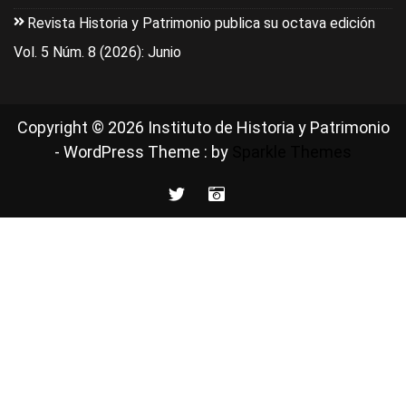
Revista Historia y Patrimonio publica su octava edición
Vol. 5 Núm. 8 (2026): Junio
Copyright © 2026 Instituto de Historia y Patrimonio
- WordPress Theme : by
Sparkle Themes