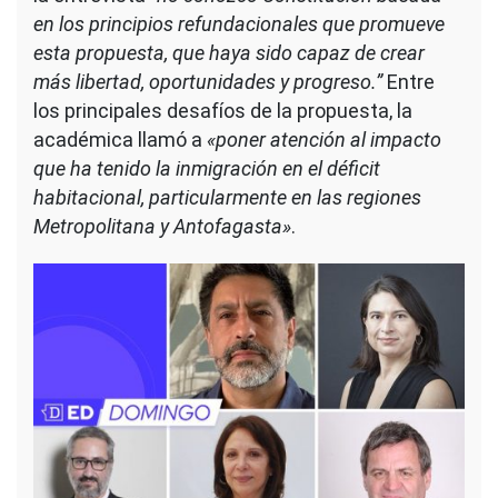
en los principios refundacionales que promueve
esta propuesta, que haya sido capaz de crear
más libertad, oportunidades y progreso.”
Entre
los principales desafíos de la propuesta, la
académica llamó a
«poner atención al impacto
que ha tenido la inmigración en el déficit
habitacional, particularmente en las regiones
Metropolitana y Antofagasta»
.