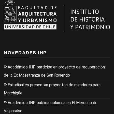
NOVEDADES IHP
Académico IHP participa en proyecto de recuperación
de la Ex Maestranza de San Rosendo
Estudiantes presentan proyectos de miradores para
Marchigüe
Académico IHP publica columna en El Mercurio de
Valparaíso