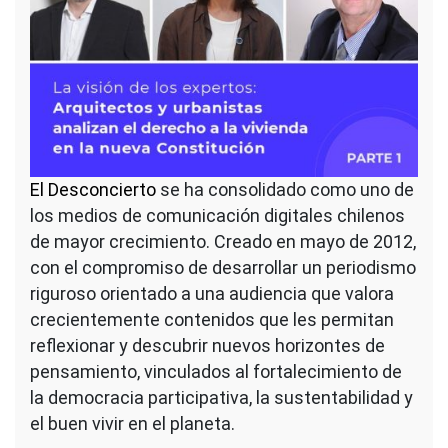
El Desconcierto
se ha consolidado como uno de
los medios de comunicación digitales chilenos
de mayor crecimiento. Creado en mayo de 2012,
con el compromiso de desarrollar un periodismo
riguroso orientado a una audiencia que valora
crecientemente contenidos que les permitan
reflexionar y descubrir nuevos horizontes de
pensamiento, vinculados al fortalecimiento de
la democracia participativa, la sustentabilidad y
el buen vivir en el planeta.