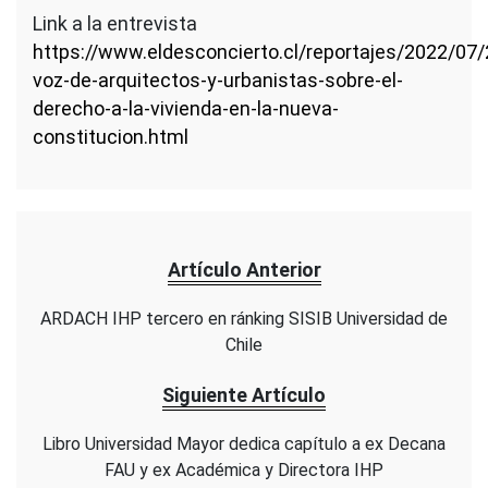
Link a la entrevista
https://www.eldesconcierto.cl/reportajes/2022/07/
voz-de-arquitectos-y-urbanistas-sobre-el-
derecho-a-la-vivienda-en-la-nueva-
constitucion.html
Artículo Anterior
ARDACH IHP tercero en ránking SISIB Universidad de
Chile
Siguiente Artículo
Libro Universidad Mayor dedica capítulo a ex Decana
FAU y ex Académica y Directora IHP