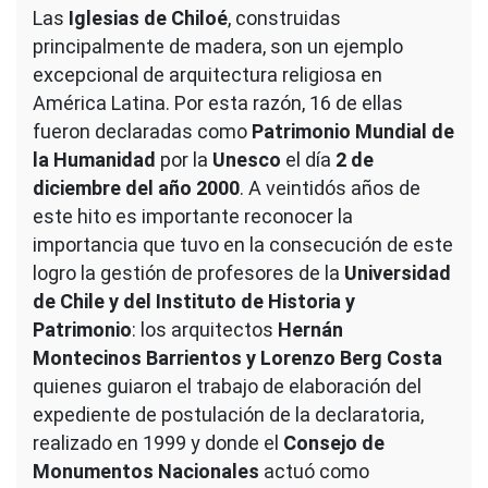
Las
Iglesias de Chiloé
, construidas
principalmente de madera, son un ejemplo
excepcional de arquitectura religiosa en
América Latina. Por esta razón, 16 de ellas
fueron declaradas como
Patrimonio Mundial de
la Humanidad
por la
Unesco
el día
2 de
diciembre del año 2000
. A veintidós años de
este hito es importante reconocer la
importancia que tuvo en la consecución de este
logro la gestión de profesores de la
Universidad
de Chile y del Instituto de Historia y
Patrimonio
: los arquitectos
Hernán
Montecinos Barrientos y Lorenzo Berg Costa
quienes guiaron el trabajo de elaboración del
expediente de postulación de la declaratoria,
realizado en 1999 y donde el
Consejo de
Monumentos Nacionales
actuó como