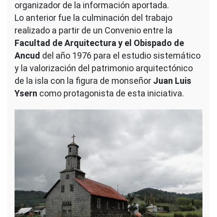
organizador de la información aportada.
Lo anterior fue la culminación del trabajo
realizado a partir de un Convenio entre la
Facultad de Arquitectura y el Obispado de
Ancud
del año 1976 para el estudio sistemático
y la valorización del patrimonio arquitectónico
de la isla con la figura de monseñor
Juan Luis
Ysern
como protagonista de esta iniciativa.