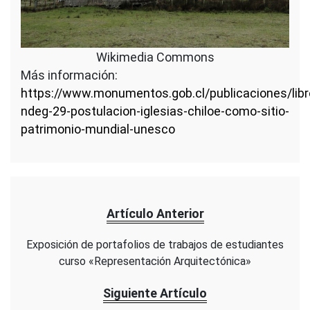
Wikimedia Commons
Más información:
https://www.monumentos.gob.cl/publicaciones/lib
ndeg-29-postulacion-iglesias-chiloe-como-sitio-
patrimonio-mundial-unesco
Artículo Anterior
Exposición de portafolios de trabajos de estudiantes
curso «Representación Arquitectónica»
Siguiente Artículo