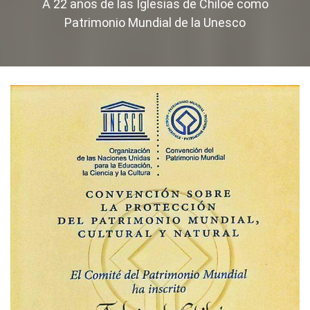
A 22 años de las Iglesias de Chiloé como
Patrimonio Mundial de la Unesco