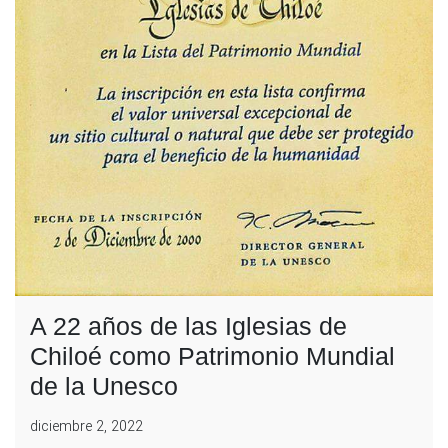
A 22 años de las Iglesias de
Chiloé como Patrimonio Mundial
de la Unesco
diciembre 2, 2022