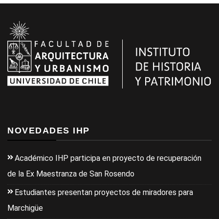
NOVEDADES IHP
Académico IHP participa en proyecto de recuperación
de la Ex Maestranza de San Rosendo
Estudiantes presentan proyectos de miradores para
Marchigüe