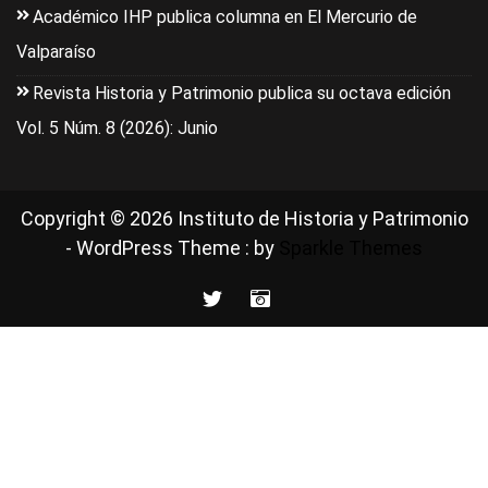
Académico IHP publica columna en El Mercurio de
Valparaíso
Revista Historia y Patrimonio publica su octava edición
Vol. 5 Núm. 8 (2026): Junio
Copyright © 2026 Instituto de Historia y Patrimonio
- WordPress Theme : by
Sparkle Themes