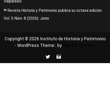
Valparaíso
Revista Historia y Patrimonio publica su octava edición
Vol. 5 Núm. 8 (2026): Junio
Copyright © 2026 Instituto de Historia y Patrimonio
- WordPress Theme : by
Sparkle Themes