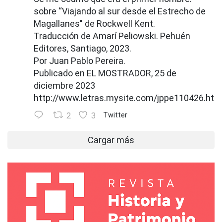
sobre “Viajando al sur desde el Estrecho de
Magallanes" de Rockwell Kent.
Traducción de Amarí Peliowski. Pehuén
Editores, Santiago, 2023.
Por Juan Pablo Pereira.
Publicado en EL MOSTRADOR, 25 de
diciembre 2023
http://www.letras.mysite.com/jppe110426.htm
2
3
Twitter
Cargar más