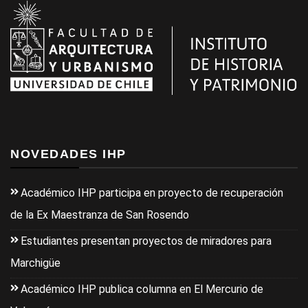
NOVEDADES IHP
Académico IHP participa en proyecto de recuperación
de la Ex Maestranza de San Rosendo
Estudiantes presentan proyectos de miradores para
Marchigüe
Académico IHP publica columna en El Mercurio de