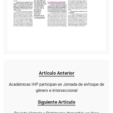
Artículo Anterior
Académicas IHP participan en Jornada de enfoque de
género e interseccional
Siguiente Artículo