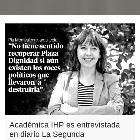
Académica IHP es entrevistada
en diario La Segunda