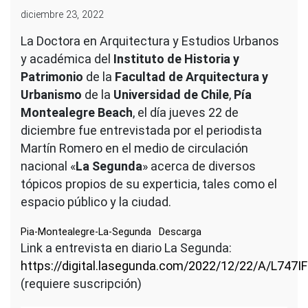
diciembre 23, 2022
La Doctora en Arquitectura y Estudios Urbanos
y académica del
Instituto de Historia y
Patrimonio
de la
Facultad de Arquitectura y
Urbanismo
de la
Universidad de Chile
,
Pía
Montealegre Beach
, el día jueves 22 de
diciembre fue entrevistada por el periodista
Martín Romero en el medio de circulación
nacional «
La Segunda
» acerca de diversos
tópicos propios de su experticia, tales como el
espacio público y la ciudad.
Pia-Montealegre-La-Segunda
Descarga
Link a entrevista en diario La Segunda:
https://digital.lasegunda.com/2022/12/22/A/L747I
(requiere suscripción)