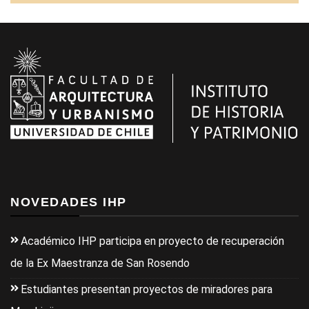
NOVEDADES IHP
Académico IHP participa en proyecto de recuperación
de la Ex Maestranza de San Rosendo
Estudiantes presentan proyectos de miradores para