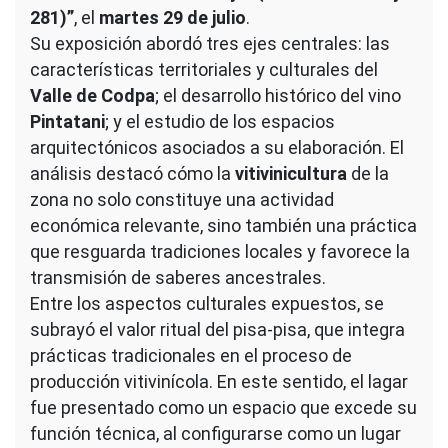
281)”
, el
martes 29 de julio
.
Su exposición abordó tres ejes centrales: las
características territoriales y culturales del
Valle de Codpa
; el desarrollo histórico del vino
Pintatani
; y el estudio de los espacios
arquitectónicos asociados a su elaboración. El
análisis destacó cómo la
vitivinicultura
de la
zona no solo constituye una actividad
económica relevante, sino también una práctica
que resguarda tradiciones locales y favorece la
transmisión de saberes ancestrales.
Entre los aspectos culturales expuestos, se
subrayó el valor ritual del pisa-pisa, que integra
prácticas tradicionales en el proceso de
producción vitivinícola. En este sentido, el lagar
fue presentado como un espacio que excede su
función técnica, al configurarse como un lugar