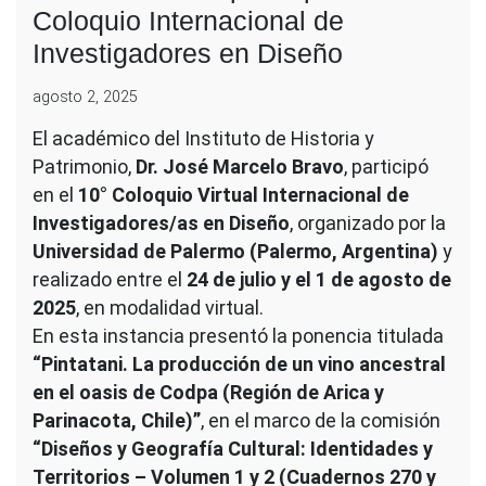
Coloquio Internacional de
Investigadores en Diseño
agosto 2, 2025
El académico del Instituto de Historia y
Patrimonio,
Dr. José Marcelo Bravo
, participó
en el
10° Coloquio Virtual Internacional de
Investigadores/as en Diseño
, organizado por la
Universidad de Palermo (Palermo, Argentina)
y
realizado entre el
24 de julio y el 1 de agosto de
2025
, en modalidad virtual.
En esta instancia presentó la ponencia titulada
“Pintatani. La producción de un vino ancestral
en el oasis de Codpa (Región de Arica y
Parinacota, Chile)”
, en el marco de la comisión
“Diseños y Geografía Cultural: Identidades y
Territorios – Volumen 1 y 2 (Cuadernos 270 y