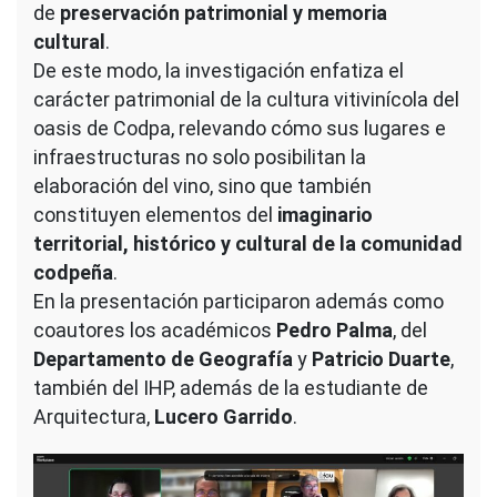
de
preservación patrimonial y memoria
cultural
.
De este modo, la investigación enfatiza el
carácter patrimonial de la cultura vitivinícola del
oasis de Codpa, relevando cómo sus lugares e
infraestructuras no solo posibilitan la
elaboración del vino, sino que también
constituyen elementos del
imaginario
territorial, histórico y cultural de la comunidad
codpeña
.
En la presentación participaron además como
coautores los académicos
Pedro Palma
, del
Departamento de Geografía
y
Patricio Duarte
,
también del IHP, además de la estudiante de
Arquitectura,
Lucero Garrido
.