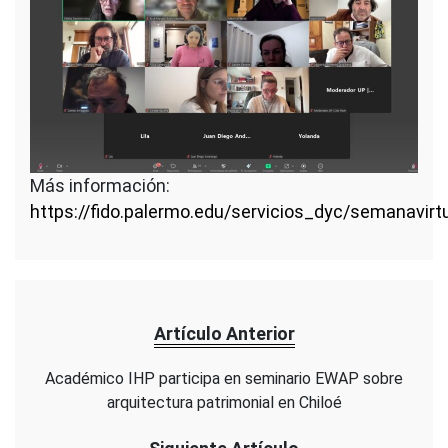
Más información:
https://fido.palermo.edu/servicios_dyc/semanavir
Artículo Anterior
Académico IHP participa en seminario EWAP sobre
arquitectura patrimonial en Chiloé