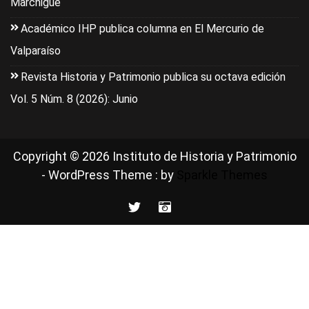
Marchigüe
Académico IHP publica columna en El Mercurio de
Valparaíso
Revista Historia y Patrimonio publica su octava edición
Vol. 5 Núm. 8 (2026): Junio
Copyright © 2026 Instituto de Historia y Patrimonio
- WordPress Theme : by
Sparkle Themes