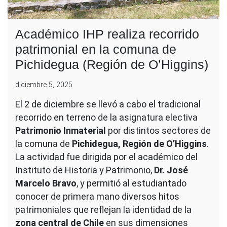
Académico IHP realiza recorrido
patrimonial en la comuna de
Pichidegua (Región de O’Higgins)
diciembre 5, 2025
El 2 de diciembre se llevó a cabo el tradicional
recorrido en terreno de la asignatura electiva
Patrimonio Inmaterial
por distintos sectores de
la comuna de
Pichidegua, Región de O’Higgins
.
La actividad fue dirigida por el académico del
Instituto de Historia y Patrimonio,
Dr. José
Marcelo Bravo
, y permitió al estudiantado
conocer de primera mano diversos hitos
patrimoniales que reflejan la identidad de la
zona central de Chile
en sus dimensiones