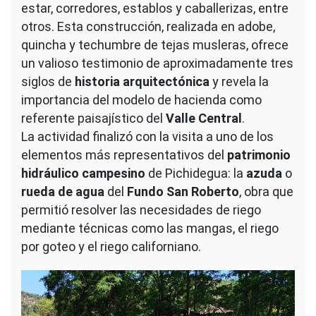
estar, corredores, establos y caballerizas, entre
otros. Esta construcción, realizada en adobe,
quincha y techumbre de tejas musleras, ofrece
un valioso testimonio de aproximadamente tres
siglos de
historia arquitectónica
y revela la
importancia del modelo de hacienda como
referente paisajístico del
Valle Central
.
La actividad finalizó con la visita a uno de los
elementos más representativos del
patrimonio
hidráulico campesino
de Pichidegua: la
azuda
o
rueda de agua
del
Fundo San Roberto
, obra que
permitió resolver las necesidades de riego
mediante técnicas como las mangas, el riego
por goteo y el riego californiano.