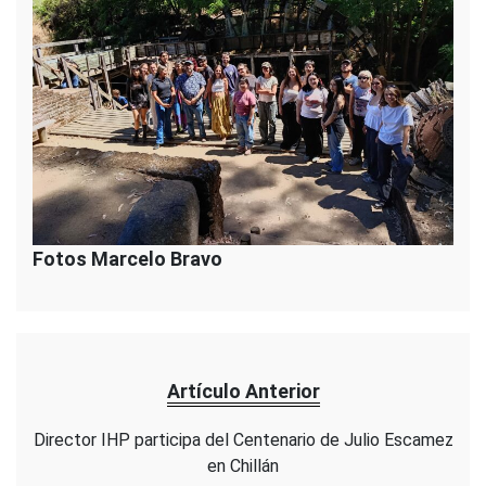
Fotos Marcelo Bravo
Artículo Anterior
Director IHP participa del Centenario de Julio Escamez
en Chillán