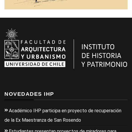
NOVEDADES IHP
Académico IHP participa en proyecto de recuperación
de la Ex Maestranza de San Rosendo
Estudiantes presentan proyectos de miradores para