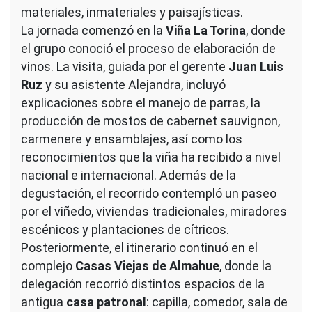
materiales, inmateriales y paisajísticas.
La jornada comenzó en la
Viña La Torina
, donde
el grupo conoció el proceso de elaboración de
vinos. La visita, guiada por el gerente
Juan Luis
Ruz
y su asistente Alejandra, incluyó
explicaciones sobre el manejo de parras, la
producción de mostos de cabernet sauvignon,
carmenere y ensamblajes, así como los
reconocimientos que la viña ha recibido a nivel
nacional e internacional. Además de la
degustación, el recorrido contempló un paseo
por el viñedo, viviendas tradicionales, miradores
escénicos y plantaciones de cítricos.
Posteriormente, el itinerario continuó en el
complejo
Casas Viejas de Almahue
, donde la
delegación recorrió distintos espacios de la
antigua
casa patronal
: capilla, comedor, sala de