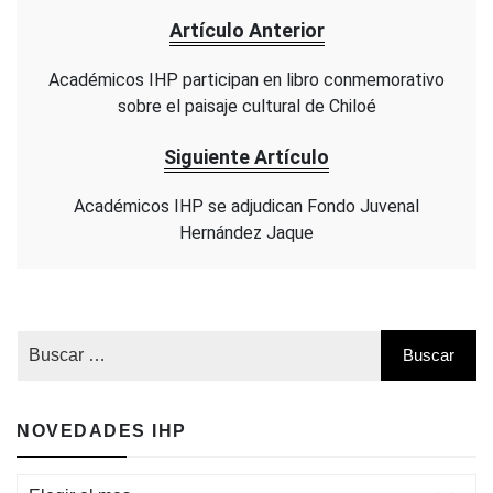
Artículo Anterior
Académicos IHP participan en libro conmemorativo
sobre el paisaje cultural de Chiloé
Siguiente Artículo
Académicos IHP se adjudican Fondo Juvenal
Hernández Jaque
NOVEDADES IHP
Novedades