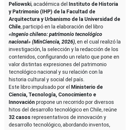
Peliowski
, académica del
Instituto de Historia
y Patrimonio (IHP) de la Facultad de
Arquitectura y Urbanismo de la Universidad de
Chile
, participó en la elaboración del libro
«Ingenio chileno: patrimonio tecnológico
nacional» (MinCiencia, 2026)
, en el cual realizó la
investigación, la selección y la redacción de los
contenidos, configurando un relato que pone en
valor distintas expresiones del patrimonio
tecnológico nacional y su relación con la
historia cultural y social del país.
Este libro impulsado por el
Ministerio de
Ciencia, Tecnología, Conocimiento e
Innovación
propone un recorrido por diversos
hitos del desarrollo tecnológico en Chile, reúne
32 casos
representativos de innovación y
desarrollo tecnológico, abordando inventos,