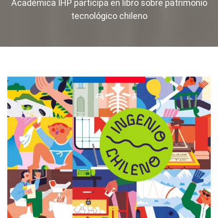
Académica IHP participa en libro sobre patrimonio
tecnológico chileno