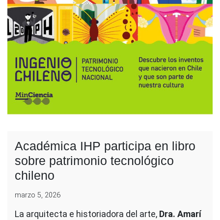
Académica IHP participa en libro
sobre patrimonio tecnológico
chileno
marzo 5, 2026
La arquitecta e historiadora del arte,
Dra. Amarí