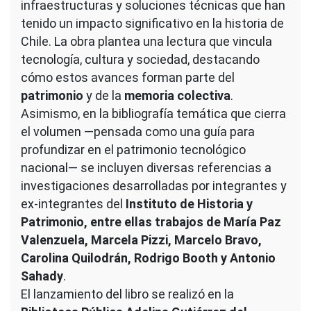
infraestructuras y soluciones técnicas que han
tenido un impacto significativo en la historia de
Chile. La obra plantea una lectura que vincula
tecnología, cultura y sociedad, destacando
cómo estos avances forman parte del
patrimonio
y de la
memoria colectiva
.
Asimismo, en la bibliografía temática que cierra
el volumen —pensada como una guía para
profundizar en el patrimonio tecnológico
nacional— se incluyen diversas referencias a
investigaciones desarrolladas por integrantes y
ex-integrantes del
Instituto de Historia y
Patrimonio, entre ellas trabajos de María Paz
Valenzuela, Marcela Pizzi, Marcelo Bravo,
Carolina Quilodrán, Rodrigo Booth y Antonio
Sahady
.
El lanzamiento del libro se realizó en la