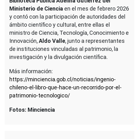
Biblioteca Pública Adelina Gutiérrez del
Ministerio de Ciencia
en el mes de febrero 2026
y contó con la participación de autoridades del
ámbito científico y cultural, entre ellas el
ministro de Ciencia, Tecnología, Conocimiento e
Innovación,
Aldo Valle
, junto a representantes
de instituciones vinculadas al patrimonio, la
investigación y la divulgación científica.
Más información:
https://minciencia.gob.cl/noticias/ingenio-
chileno-el-libro-que-hace-un-recorrido-por-el-
patrimonio-tecnologico/
Fotos: Minciencia