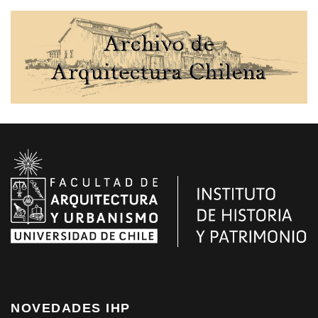
NOVEDADES IHP