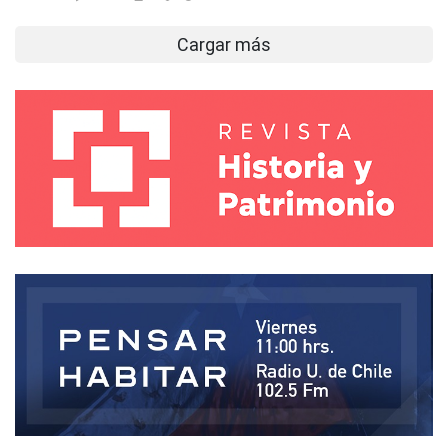
Cargar más