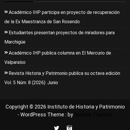
Académico IHP participa en proyecto de recuperación
de la Ex Maestranza de San Rosendo
Estudiantes presentan proyectos de miradores para
Marchigüe
Académico IHP publica columna en El Mercurio de
Valparaíso
Revista Historia y Patrimonio publica su octava edición
Vol. 5 Núm. 8 (2026): Junio
Copyright © 2026 Instituto de Historia y Patrimonio
- WordPress Theme : by
Sparkle Themes