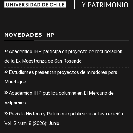
NOVEDADES IHP
Académico IHP participa en proyecto de recuperación
de la Ex Maestranza de San Rosendo
Estudiantes presentan proyectos de miradores para
Marchigüe
Académico IHP publica columna en El Mercurio de
Valparaíso
Revista Historia y Patrimonio publica su octava edición
Vol. 5 Núm. 8 (2026): Junio