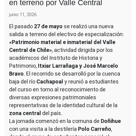
en terreno por Valle Central
junio 11, 2026
El pasado
27 de mayo
se realizó una nueva
salida a terreno del electivo de especialización:
«Patrimonio material e inmaterial del Valle
Central de Chile»
, actividad dirigida por los
académicos del Instituto de Historia y
Patrimonio,
Itxiar Larrañaga y José Marcelo
Bravo
. El recorrido se desarrolló por la cuenca
baja del río
Cachapoal
y reunió a estudiantes
del curso en torno al reconocimiento de
diversas expresiones patrimoniales
representativas de la identidad cultural de la
zona central
del país.
La jornada comenzó en la comuna de
Doñihue
con una visita a la destilería
Polo Carreño
,