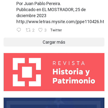
Por Juan Pablo Pereira.
Publicado en EL MOSTRADOR, 25 de
diciembre 2023
http://www.letras.mysite.com/jppe110426.htm
2
3
Twitter
Cargar más