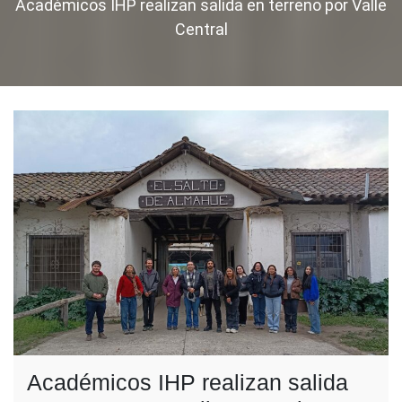
Académicos IHP realizan salida en terreno por Valle
Central
Académicos IHP realizan salida