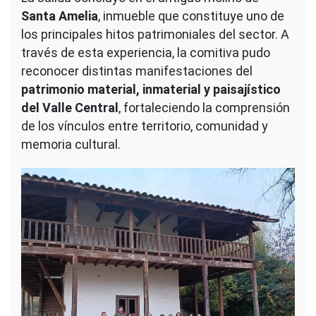
Santa Amelia
, inmueble que constituye uno de
los principales hitos patrimoniales del sector. A
través de esta experiencia, la comitiva pudo
reconocer distintas manifestaciones del
patrimonio material, inmaterial y paisajístico
del Valle Central
, fortaleciendo la comprensión
de los vínculos entre territorio, comunidad y
memoria cultural.