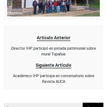
Artículo Anterior
Director IHP participó en jornada patrimonial sobre
mural Tupahue
Siguiente Artículo
Académico IHP participa en conversatorio sobre
Revista AUCA