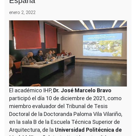
España
enero 2, 2022
El académico IHP,
Dr. José Marcelo Bravo
participó el día 10 de diciembre de 2021, como
miembro evaluador del Tribunal de Tesis
Doctoral de la Doctoranda Paloma Vila Vilariño,
en la sala B de la Escuela Técnica Superior de
Arquitectura, de la
Universidad Politécnica de