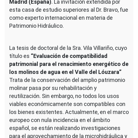
Madrid (España)
. La invitación extendida por
esta casa de estudio superiores al Dr. Bravo, fue
como experto internacional en materia de
Patrimonio Hidráulico.
La tesis de doctoral de la Sra. Vila Villariño, cuyo
título es
“Evaluación de compatibilidad
patrimonial para el renacimiento energético de
los molinos de agua en el Valle del Lóuzara”
Trata de la conservación del amplio patrimonio
molinar pasa por su rehabilitación y
reutilización. Sin embargo, no todos los usos
viables económicamente son compatibles con
los bienes existentes. Actualmente, en el marco
europeo con nula incidencia en el ámbito
español, se están realizando investigaciones
para el aprovechamiento de la microhidráulica y