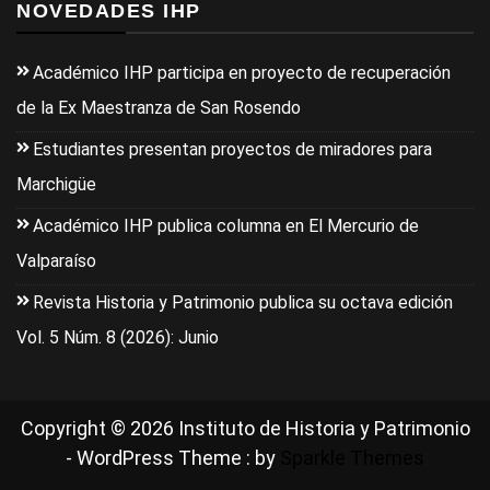
NOVEDADES IHP
Académico IHP participa en proyecto de recuperación
de la Ex Maestranza de San Rosendo
Estudiantes presentan proyectos de miradores para
Marchigüe
Académico IHP publica columna en El Mercurio de
Valparaíso
Revista Historia y Patrimonio publica su octava edición
Vol. 5 Núm. 8 (2026): Junio
Copyright © 2026 Instituto de Historia y Patrimonio
- WordPress Theme : by
Sparkle Themes