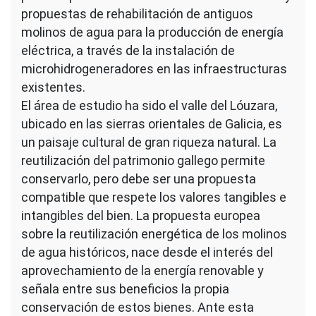
propuestas de rehabilitación de antiguos
molinos de agua para la producción de energía
eléctrica, a través de la instalación de
microhidrogeneradores en las infraestructuras
existentes.
El área de estudio ha sido el valle del Lóuzara,
ubicado en las sierras orientales de Galicia, es
un paisaje cultural de gran riqueza natural. La
reutilización del patrimonio gallego permite
conservarlo, pero debe ser una propuesta
compatible que respete los valores tangibles e
intangibles del bien. La propuesta europea
sobre la reutilización energética de los molinos
de agua históricos, nace desde el interés del
aprovechamiento de la energía renovable y
señala entre sus beneficios la propia
conservación de estos bienes. Ante esta