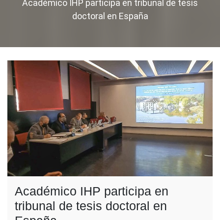
Académico IHP participa en tribunal de tesis
doctoral en España
Académico IHP participa en
tribunal de tesis doctoral en