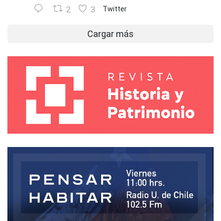
2
3
Twitter
Cargar más