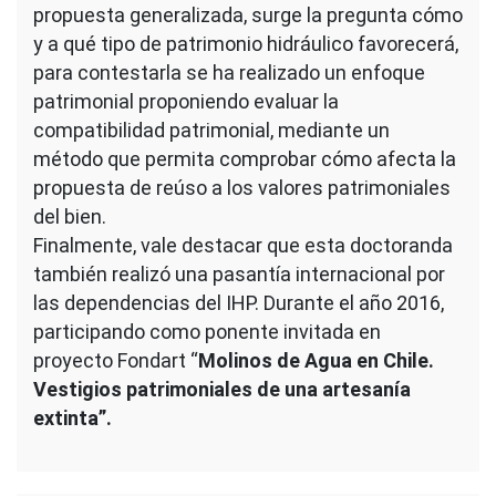
propuesta generalizada, surge la pregunta cómo
y a qué tipo de patrimonio hidráulico favorecerá,
para contestarla se ha realizado un enfoque
patrimonial proponiendo evaluar la
compatibilidad patrimonial, mediante un
método que permita comprobar cómo afecta la
propuesta de reúso a los valores patrimoniales
del bien.
Finalmente, vale destacar que esta doctoranda
también realizó una pasantía internacional por
las dependencias del IHP. Durante el año 2016,
participando como ponente invitada en
proyecto Fondart “
Molinos de Agua en Chile.
Vestigios patrimoniales de una artesanía
extinta”.