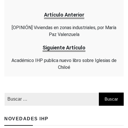
Artículo Anterior
[OPINIÓN] Viviendas en zonas industriales, por María
Paz Valenzuela
Siguiente Artículo
Académico IHP publica nuevo libro sobre Iglesias de
Chiloé
NOVEDADES IHP