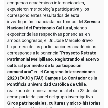
congresos académicos internacionales,
expusieron metodología participativa y los
correspondientes resultados de esta
investigación financiada por fondos del
Servicio
Nacional del Patrimonio Cultural
, siendo
expositor de las respectivas ponencias, en
ambos congresos, el Dr. José Marcelo Bravo.
La primera de las participaciones académicas
corresponde a la ponencia
“Proyecto Retrato
Patrimonial Melipillano. Registrando el acervo
cultural por medio de la participación
comunitaria”
en el
Congreso Intersecciones
2023 (FAUC y FAU) Campus Lo Contador
de la
Pontificia Universidad Católica de Chile
,
realizado de manera presencial el día 28 de abril
como parte del panel del grupo investigativo
Giros patrimoniales, culturas y micro-historias