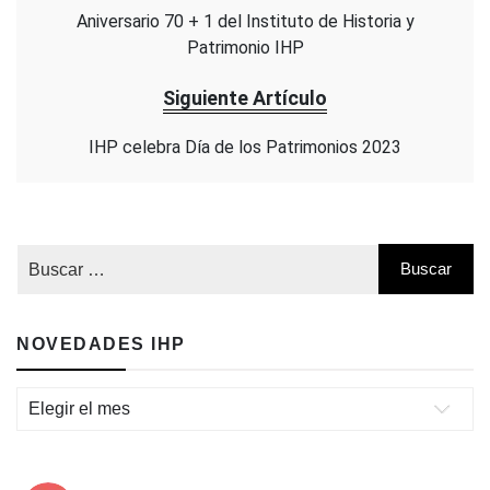
Aniversario 70 + 1 del Instituto de Historia y
Patrimonio IHP
Siguiente Artículo
IHP celebra Día de los Patrimonios 2023
NOVEDADES IHP
Novedades
IHP