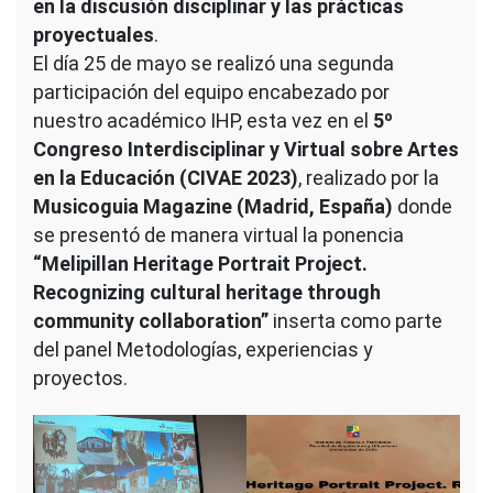
en la discusión disciplinar y las prácticas
proyectuales
.
El día 25 de mayo se realizó una segunda
participación del equipo encabezado por
nuestro académico IHP, esta vez en el
5º
Congreso Interdisciplinar y Virtual sobre Artes
en la Educación (CIVAE 2023)
, realizado por la
Musicoguia Magazine (Madrid, España)
donde
se presentó de manera virtual la ponencia
“Melipillan Heritage Portrait Project.
Recognizing cultural heritage through
community collaboration”
inserta como parte
del panel Metodologías, experiencias y
proyectos.