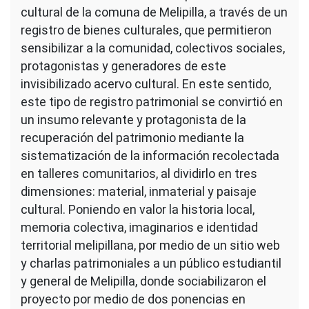
cultural de la comuna de Melipilla, a través de un
registro de bienes culturales, que permitieron
sensibilizar a la comunidad, colectivos sociales,
protagonistas y generadores de este
invisibilizado acervo cultural. En este sentido,
este tipo de registro patrimonial se convirtió en
un insumo relevante y protagonista de la
recuperación del patrimonio mediante la
sistematización de la información recolectada
en talleres comunitarios, al dividirlo en tres
dimensiones: material, inmaterial y paisaje
cultural. Poniendo en valor la historia local,
memoria colectiva, imaginarios e identidad
territorial melipillana, por medio de un sitio web
y charlas patrimoniales a un público estudiantil
y general de Melipilla, donde sociabilizaron el
proyecto por medio de dos ponencias en