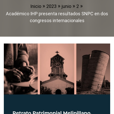
Inicio
2023
junio
2
Académico IHP presenta resultados SNPC en dos
congresos internacionales