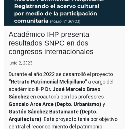
Académico IHP presenta
resultados SNPC en dos
congresos internacionales
junio 2, 2023
Durante el año 2022 se desarrolló el proyecto
“Retrato Patrimonial Melipillano”
a cargo del
académico IHP
Dr. José Marcelo Bravo
Sánchez
en coautoría con los profesores
Gonzalo Arze Arce (Depto. Urbanismo)
y
Gastón Sánchez Bustamante (Depto.
Arquitectura)
. Este proyecto tenía por objetivo
central el reconocimiento del patrimonio