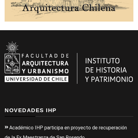
NOVEDADES IHP
Académico IHP participa en proyecto de recuperación
de la Ex Maestranza de San Rosendo