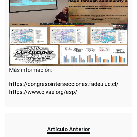
Más información:
https://congresointersecciones.fadeu.uc.cl/
https://www.civae.org/esp/
Artículo Anterior