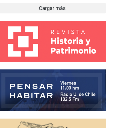
Cargar más