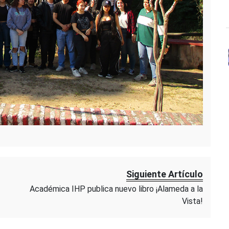
Siguiente Artículo
Académica IHP publica nuevo libro ¡Alameda a la
Vista!