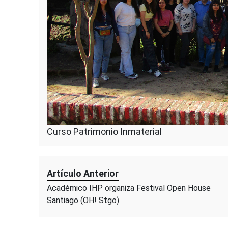
Curso Patrimonio Inmaterial
Artículo Anterior
Académico IHP organiza Festival Open House
Santiago (OH! Stgo)