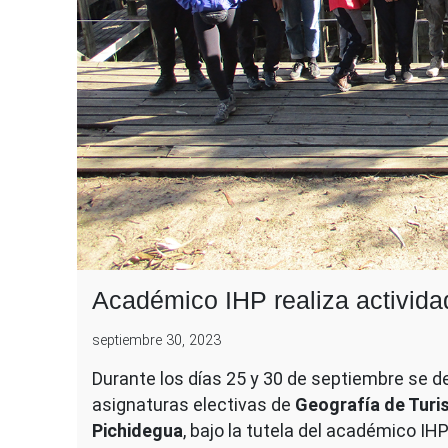
Académico IHP realiza activida
septiembre 30, 2023
Durante los días 25 y 30 de septiembre se de
asignaturas electivas de
Geografía de Tur
Pichidegua
, bajo la tutela del académico IH