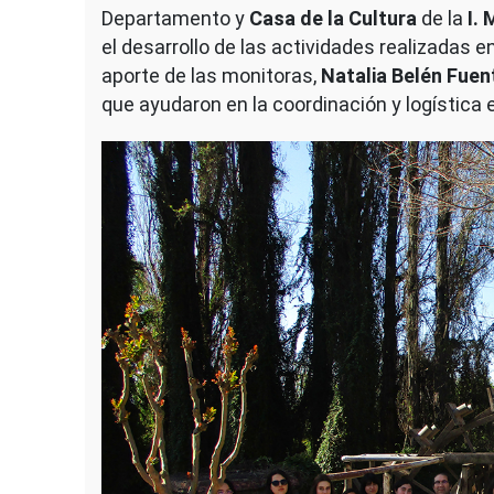
Departamento y
Casa de la Cultura
de la
I.
el desarrollo de las actividades realizadas
aporte de las monitoras,
Natalia Belén Fuen
que ayudaron en la coordinación y logística 