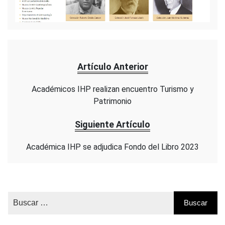
Artículo Anterior
Académicos IHP realizan encuentro Turismo y
Patrimonio
Siguiente Artículo
Académica IHP se adjudica Fondo del Libro 2023