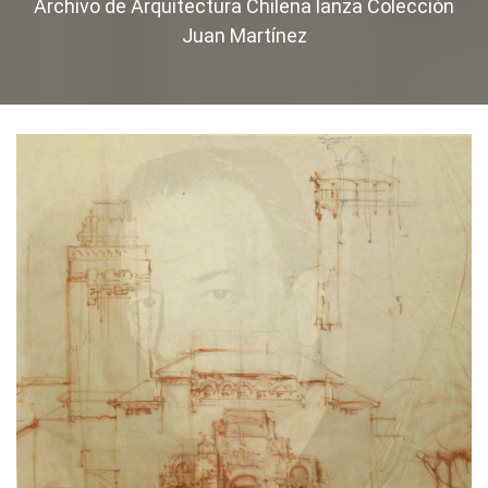
Archivo de Arquitectura Chilena lanza Colección
Juan Martínez