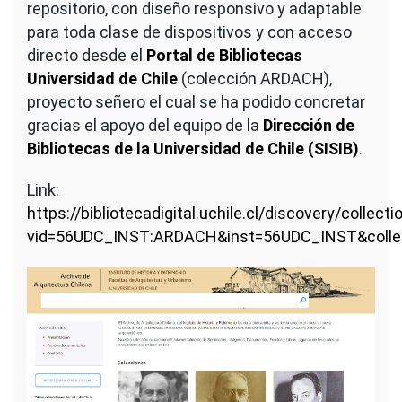
repositorio, con diseño responsivo y adaptable
para toda clase de dispositivos y con acceso
directo desde el
Portal de Bibliotecas
Universidad de Chile
(colección ARDACH),
proyecto señero el cual se ha podido concretar
gracias el apoyo del equipo de la
Dirección de
Bibliotecas de la Universidad de Chile (SISIB)
.
Link:
https://bibliotecadigital.uchile.cl/discovery/collect
vid=56UDC_INST:ARDACH&inst=56UDC_INST&colle