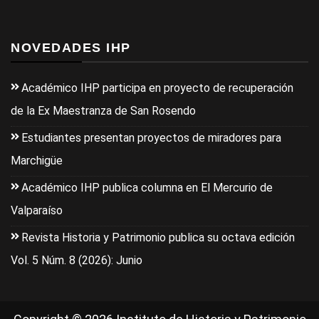
NOVEDADES IHP
Académico IHP participa en proyecto de recuperación
de la Ex Maestranza de San Rosendo
Estudiantes presentan proyectos de miradores para
Marchigüe
Académico IHP publica columna en El Mercurio de
Valparaíso
Revista Historia y Patrimonio publica su octava edición
Vol. 5 Núm. 8 (2026): Junio