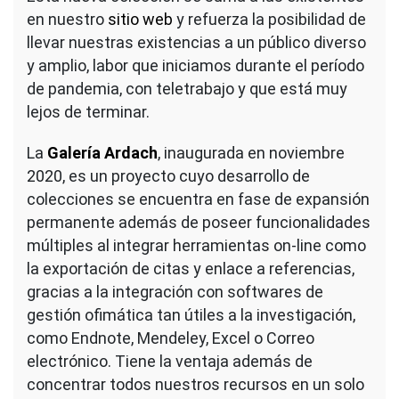
en nuestro
sitio web
y refuerza la posibilidad de
llevar nuestras existencias a un público diverso
y amplio, labor que iniciamos durante el período
de pandemia, con teletrabajo y que está muy
lejos de terminar.
La
Galería Ardach
, inaugurada en noviembre
2020, es un proyecto cuyo desarrollo de
colecciones se encuentra en fase de expansión
permanente además de poseer funcionalidades
múltiples al integrar herramientas on-line como
la exportación de citas y enlace a referencias,
gracias a la integración con softwares de
gestión ofimática tan útiles a la investigación,
como Endnote, Mendeley, Excel o Correo
electrónico. Tiene la ventaja además de
concentrar todos nuestros recursos en un solo