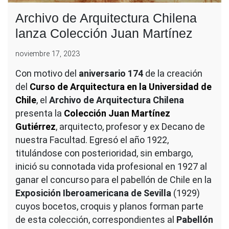
Archivo de Arquitectura Chilena
lanza Colección Juan Martínez
noviembre 17, 2023
Con motivo del
aniversario 174
de la creación
del
Curso de Arquitectura en la Universidad de
Chile
, el
Archivo de Arquitectura Chilena
presenta la
Colección Juan Martínez
Gutiérrez
, arquitecto, profesor y ex Decano de
nuestra Facultad. Egresó el año 1922,
titulándose con posterioridad, sin embargo,
inició su connotada vida profesional en 1927 al
ganar el concurso para el pabellón de Chile en la
Exposición Iberoamericana de Sevilla
(1929)
cuyos bocetos, croquis y planos forman parte
de esta colección, correspondientes al
Pabellón