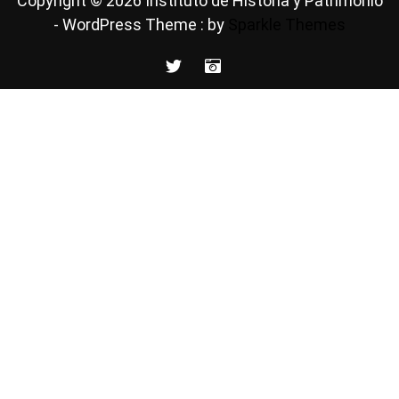
Copyright © 2026 Instituto de Historia y Patrimonio
- WordPress Theme : by
Sparkle Themes