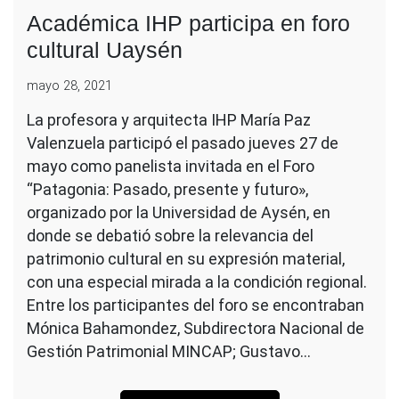
Académica IHP participa en foro
cultural Uaysén
mayo 28, 2021
La profesora y arquitecta IHP María Paz
Valenzuela participó el pasado jueves 27 de
mayo como panelista invitada en el Foro
“Patagonia: Pasado, presente y futuro»,
organizado por la Universidad de Aysén, en
donde se debatió sobre la relevancia del
patrimonio cultural en su expresión material,
con una especial mirada a la condición regional.
Entre los participantes del foro se encontraban
Mónica Bahamondez, Subdirectora Nacional de
Gestión Patrimonial MINCAP; Gustavo…