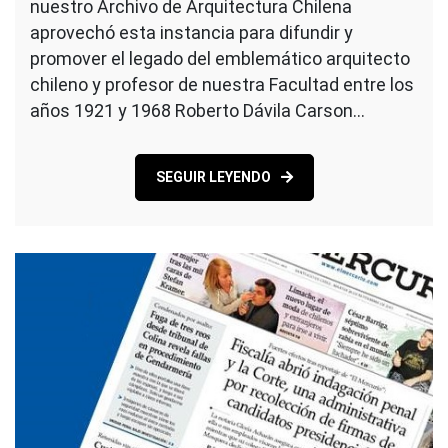
nuestro Archivo de Arquitectura Chilena
aprovechó esta instancia para difundir y
promover el legado del emblemático arquitecto
chileno y profesor de nuestra Facultad entre los
años 1921 y 1968 Roberto Dávila Carson…
SEGUIR LEYENDO