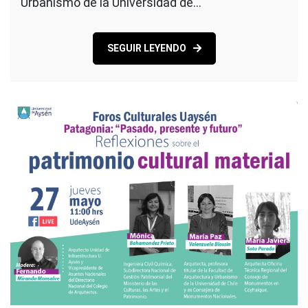
Urbanismo de la Universidad de…
SEGUIR LEYENDO