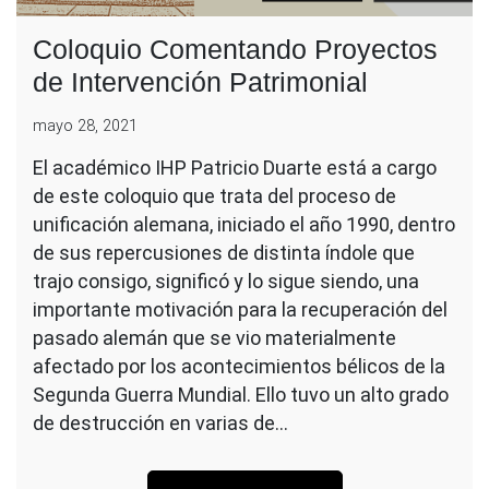
Coloquio Comentando Proyectos
de Intervención Patrimonial
mayo 28, 2021
El académico IHP Patricio Duarte está a cargo
de este coloquio que trata del proceso de
unificación alemana, iniciado el año 1990, dentro
de sus repercusiones de distinta índole que
trajo consigo, significó y lo sigue siendo, una
importante motivación para la recuperación del
pasado alemán que se vio materialmente
afectado por los acontecimientos bélicos de la
Segunda Guerra Mundial. Ello tuvo un alto grado
de destrucción en varias de…