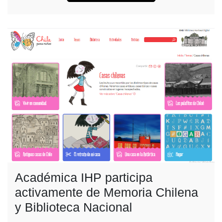
Académica IHP participa
activamente de Memoria Chilena
y Biblioteca Nacional