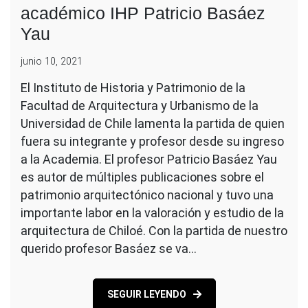
académico IHP Patricio Basáez
Yau
junio 10, 2021
El Instituto de Historia y Patrimonio de la
Facultad de Arquitectura y Urbanismo de la
Universidad de Chile lamenta la partida de quien
fuera su integrante y profesor desde su ingreso
a la Academia. El profesor Patricio Basáez Yau
es autor de múltiples publicaciones sobre el
patrimonio arquitectónico nacional y tuvo una
importante labor en la valoración y estudio de la
arquitectura de Chiloé. Con la partida de nuestro
querido profesor Basáez se va…
SEGUIR LEYENDO