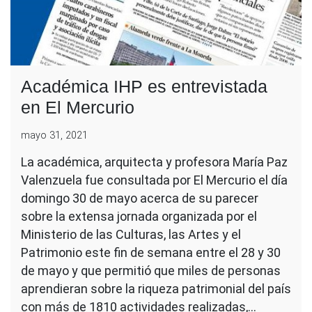
Académica IHP es entrevistada
en El Mercurio
mayo 31, 2021
La académica, arquitecta y profesora María Paz
Valenzuela fue consultada por El Mercurio el día
domingo 30 de mayo acerca de su parecer
sobre la extensa jornada organizada por el
Ministerio de las Culturas, las Artes y el
Patrimonio este fin de semana entre el 28 y 30
de mayo y que permitió que miles de personas
aprendieran sobre la riqueza patrimonial del país
con más de 1810 actividades realizadas,…