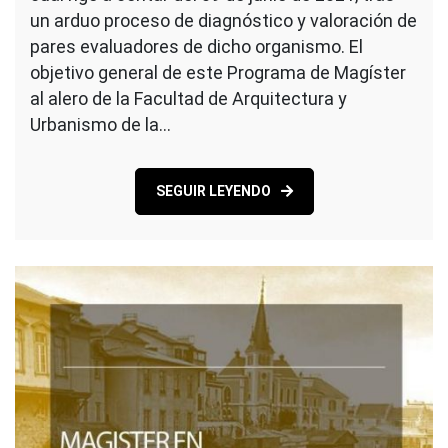
un arduo proceso de diagnóstico y valoración de
pares evaluadores de dicho organismo. El
objetivo general de este Programa de Magíster
al alero de la Facultad de Arquitectura y
Urbanismo de la…
SEGUIR LEYENDO