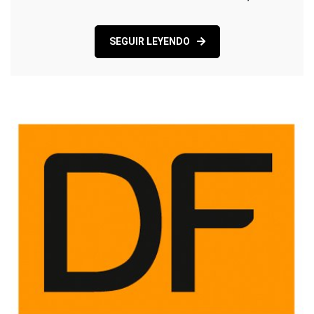
SEGUIR LEYENDO