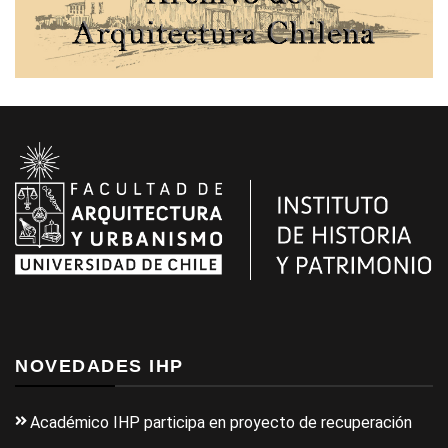
NOVEDADES IHP
Académico IHP participa en proyecto de recuperación