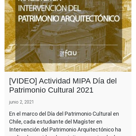
[VIDEO] Actividad MIPA Día del
Patrimonio Cultural 2021
junio 2, 2021
En el marco del Día del Patrimonio Cultural en
Chile, cada estudiante del Magíster en
Intervención del Patrimonio Arquitectónico ha