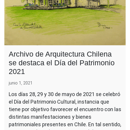
Archivo de Arquitectura Chilena
se destaca el Día del Patrimonio
2021
junio 1, 2021
Los días 28, 29 y 30 de mayo de 2021 se celebró
el Día del Patrimonio Cultural, instancia que
tiene por objetivo favorecer el encuentro con las
distintas manifestaciones y bienes
patrimoniales presentes en Chile. En tal sentido,