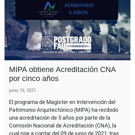
MIPA obtiene Acreditación CNA
por cinco años
junio 10, 2021
El programa de Magíster en Intervención del
Patrimonio Arquitectónico (MIPA) ha recibido
una acreditación de 5 años por parte de la
Comisión Nacional de Acreditación (CNA), la
cual rige a contar del 09 de junio de 2021, tras