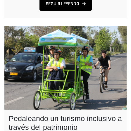
SEGUIR LEYENDO
Pedaleando un turismo inclusivo a
través del patrimonio