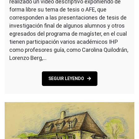
realizado un video descriptivo exponiendo de
forma libre su tema de tesis o AFE, que
corresponden a las presentaciones de tesis de
investigación final de algunos alumnos y otros
egresados del programa de magíster, en el cual
tienen participación varios académicos IHP
como profesores guía, como Carolina Quilodrán,
Lorenzo Berg,…
SEGUIR LEYENDO