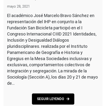
mayo 28, 2021
El académico José Marcelo Bravo Sánchez en
representación del IHP en conjunto a la
Fundación San Bicicleta participó en el I
Congreso Internacional CIIID 2021 Identidades,
Inclusión y Desigualdad Diálogos
pluridisciplinares. realizada por el Instituto
Panamericano de Geografía e Historia y
Egregius en la Mesa Sociedades inclusivas y
exclusivas, comportamientos colectivos de
integración y segregación. La mirada de la
Sociología (Sección A), los días 20 y 21 de mayo
de…
SEGUIR LEYENDO