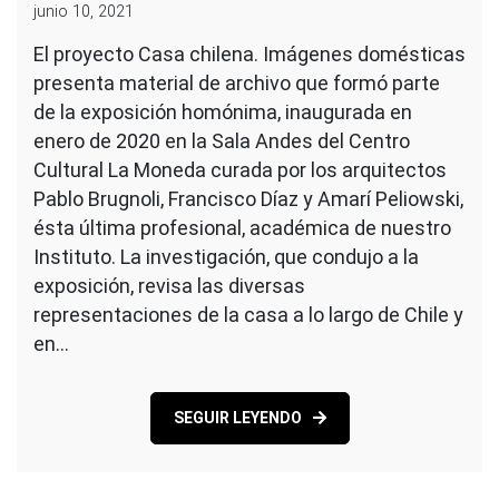
junio 10, 2021
El proyecto Casa chilena. Imágenes domésticas
presenta material de archivo que formó parte
de la exposición homónima, inaugurada en
enero de 2020 en la Sala Andes del Centro
Cultural La Moneda curada por los arquitectos
Pablo Brugnoli, Francisco Díaz y Amarí Peliowski,
ésta última profesional, académica de nuestro
Instituto. La investigación, que condujo a la
exposición, revisa las diversas
representaciones de la casa a lo largo de Chile y
en…
SEGUIR LEYENDO