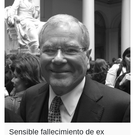
Sensible fallecimiento de ex