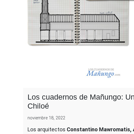
Los cuadernos de Mañungo: Un r
Chiloé
noviembre 18, 2022
Los arquitectos
Constantino Mawromatis, 