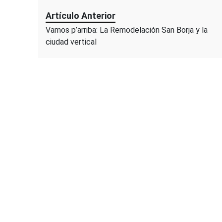
Artículo Anterior
Vamos p’arriba: La Remodelación San Borja y la
ciudad vertical