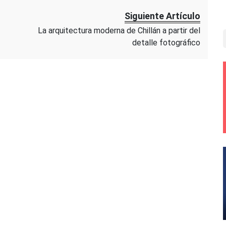
Siguiente Artículo
La arquitectura moderna de Chillán a partir del
detalle fotográfico