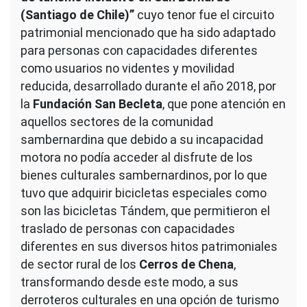
(Santiago de Chile)”
cuyo tenor fue el circuito
patrimonial mencionado que ha sido adaptado
para personas con capacidades diferentes
como usuarios no videntes y movilidad
reducida, desarrollado durante el año 2018, por
la
Fundación San Becleta
, que pone atención en
aquellos sectores de la comunidad
sambernardina que debido a su incapacidad
motora no podía acceder al disfrute de los
bienes culturales sambernardinos, por lo que
tuvo que adquirir bicicletas especiales como
son las bicicletas Tándem, que permitieron el
traslado de personas con capacidades
diferentes en sus diversos hitos patrimoniales
de sector rural de los
Cerros de Chena
,
transformando desde este modo, a sus
derroteros culturales en una opción de turismo