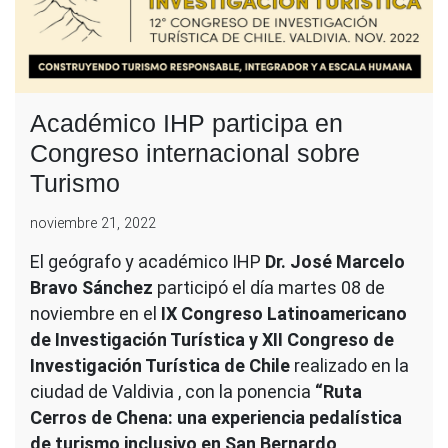
Académico IHP participa en
Congreso internacional sobre
Turismo
noviembre 21, 2022
El geógrafo y académico IHP
Dr. José Marcelo
Bravo Sánchez
participó el día martes 08 de
noviembre en el
IX Congreso Latinoamericano
de Investigación Turística y XII Congreso de
Investigación Turística de Chile
realizado en la
ciudad de Valdivia , con la ponencia
“Ruta
Cerros de Chena: una experiencia pedalística
de turismo inclusivo en San Bernardo