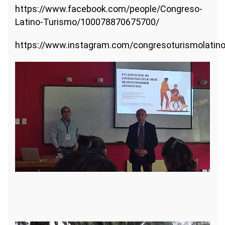
https://www.facebook.com/people/Congreso-
Latino-Turismo/100078870675700/
https://www.instagram.com/congresoturismolatin