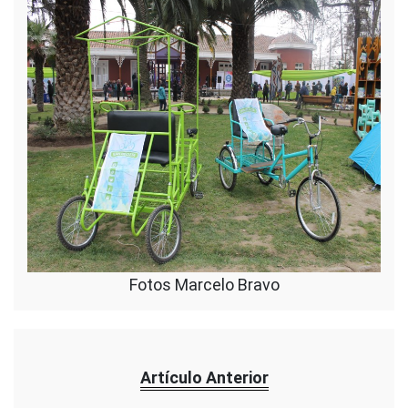
Fotos Marcelo Bravo
Artículo Anterior