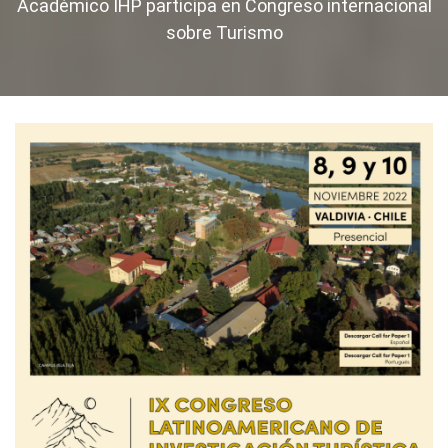
Académico IHP participa en Congreso internacional
sobre Turismo