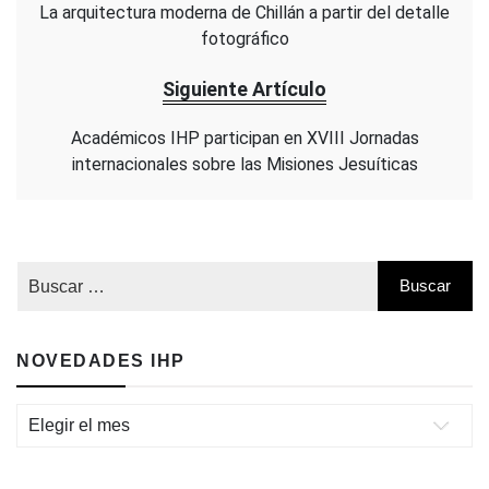
La arquitectura moderna de Chillán a partir del detalle
fotográfico
Siguiente Artículo
Académicos IHP participan en XVIII Jornadas
internacionales sobre las Misiones Jesuíticas
NOVEDADES IHP
Novedades
IHP