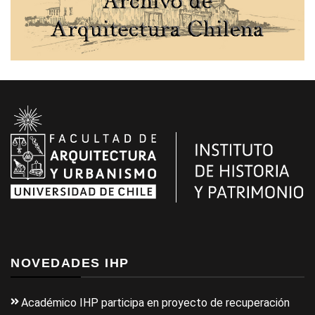
NOVEDADES IHP
Académico IHP participa en proyecto de recuperación