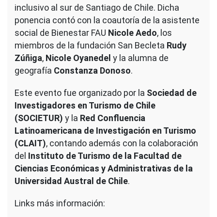
inclusivo al sur de Santiago de Chile. Dicha
ponencia contó con la coautoría de la asistente
social de Bienestar FAU
Nicole Aedo
, los
miembros de la fundación San Becleta
Rudy
Zúñiga
,
Nicole Oyanedel
y la alumna de
geografía
Constanza Donoso
.
Este evento fue organizado por la
Sociedad de
Investigadores en Turismo de Chile
(SOCIETUR)
y la
Red Confluencia
Latinoamericana de Investigación en Turismo
(CLAIT)
, contando además con la colaboración
del
Instituto de Turismo de la Facultad de
Ciencias Económicas y Administrativas de la
Universidad Austral de Chile
.
Links más información: