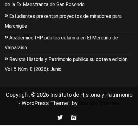
de la Ex Maestranza de San Rosendo
Estudiantes presentan proyectos de miradores para
Marchigüe
Académico IHP publica columna en El Mercurio de
Valparaíso
Revista Historia y Patrimonio publica su octava edición
Vol. 5 Núm. 8 (2026): Junio
Copyright © 2026 Instituto de Historia y Patrimonio
- WordPress Theme : by
Sparkle Themes